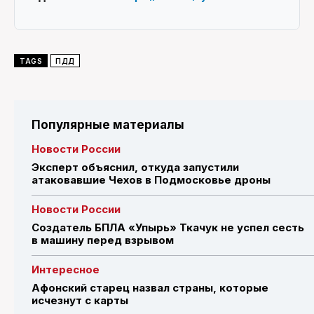
TAGS
ПДД
Популярные материалы
Новости России
Эксперт объяснил, откуда запустили
атаковавшие Чехов в Подмосковье дроны
Новости России
Создатель БПЛА «Упырь» Ткачук не успел сесть
в машину перед взрывом
Интересное
Афонский старец назвал страны, которые
исчезнут с карты