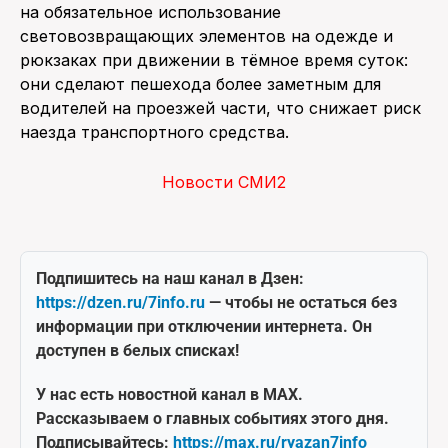
на обязательное использование
световозвращающих элементов на одежде и
рюкзаках при движении в тёмное время суток:
они сделают пешехода более заметным для
водителей на проезжей части, что снижает риск
наезда транспортного средства.
Новости СМИ2
Подпишитесь на наш канал в Дзен:
https://dzen.ru/7info.ru
— чтобы не остаться без
информации при отключении интернета. Он
доступен в белых списках!
У нас есть новостной канал в MAX.
Рассказываем о главных событиях этого дня.
Подписывайтесь:
https://max.ru/ryazan7info