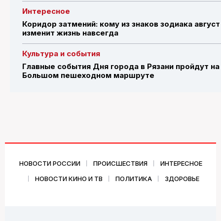
Интересное
Коридор затмений: кому из знаков зодиака август
изменит жизнь навсегда
Культура и события
Главные события Дня города в Рязани пройдут на
Большом пешеходном маршруте
НОВОСТИ РОССИИ
ПРОИСШЕСТВИЯ
ИНТЕРЕСНОЕ
НОВОСТИ КИНО И ТВ
ПОЛИТИКА
ЗДОРОВЬЕ