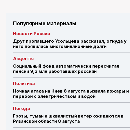
Популярные материалы
Новости России
Друг пропавшего Усольцева рассказал, откуда у
него появились многомиллионные долги
Акценты
Социальный фонд автоматически пересчитал
пенсии 9,3 млн работавших россиян
Политика
Ночная атака на Киев 8 августа вызвала пожары и
перебои с электричеством и водой
Погода
Грозы, туман и шквалистый ветер ожидаются в
Рязанской области 8 августа