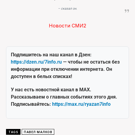
– сказал он.
Новости СМИ2
Подпишитесь на наш канал в Дзен:
https://dzen.ru/7info.ru
— чтобы не остаться без
информации при отключении интернета. Он
доступен в белых списках!
У нас есть новостной канал в MAX.
Рассказываем о главных событиях этого дня.
Подписывайтесь:
https://max.ru/ryazan7info
TAGS
ПАВЕЛ МАЛКОВ