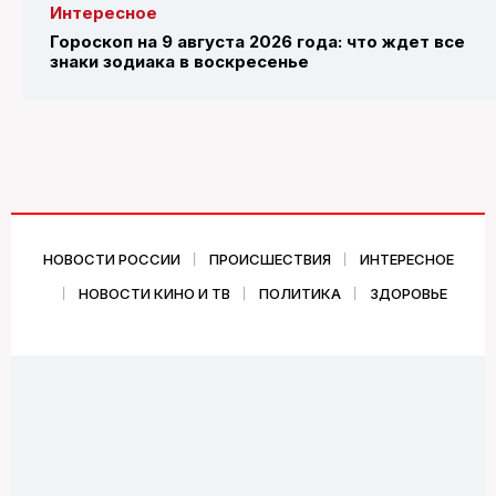
Интересное
Гороскоп на 9 августа 2026 года: что ждет все
знаки зодиака в воскресенье
НОВОСТИ РОССИИ
ПРОИСШЕСТВИЯ
ИНТЕРЕСНОЕ
НОВОСТИ КИНО И ТВ
ПОЛИТИКА
ЗДОРОВЬЕ