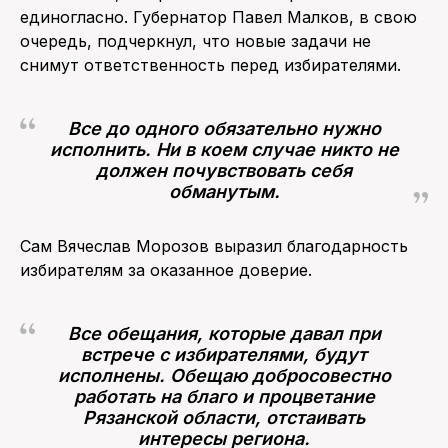
единогласно. Губернатор Павел Малков, в свою
очередь, подчеркнул, что новые задачи не
снимут ответственность перед избирателями.
Все до одного обязательно нужно
исполнить. Ни в коем случае никто не
должен почувствовать себя
обманутым.
Сам Вячеслав Морозов выразил благодарность
избирателям за оказанное доверие.
Все обещания, которые давал при
встрече с избирателями, будут
исполнены. Обещаю добросовестно
работать на благо и процветание
Рязанской области, отстаивать
интересы региона.