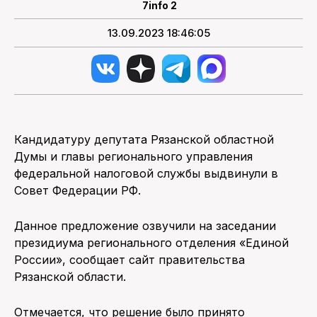
7info 2
13.09.2023 18:46:05
Кандидатуру депутата Рязанской областной
Думы и главы регионального управления
федеральной налоговой службы выдвинули в
Совет Федерации РФ.
Данное предложение озвучили на заседании
президиума регионального отделения «Единой
России», сообщает сайт правительства
Рязанской области.
Отмечается, что решение было принято