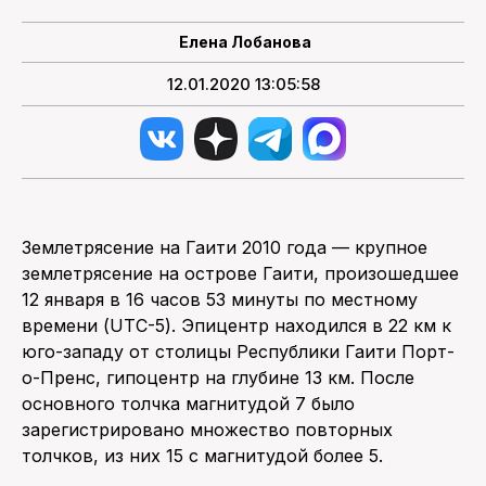
Елена Лобанова
ПОИСК ПО САЙТУ
12.01.2020 13:05:58
Землетрясение на Гаити 2010 года — крупное
землетрясение на острове Гаити, произошедшее
12 января в 16 часов 53 минуты по местному
времени (UTC-5). Эпицентр находился в 22 км к
юго-западу от столицы Республики Гаити Порт-
о-Пренс, гипоцентр на глубине 13 км. После
основного толчка магнитудой 7 было
зарегистрировано множество повторных
толчков, из них 15 с магнитудой более 5.