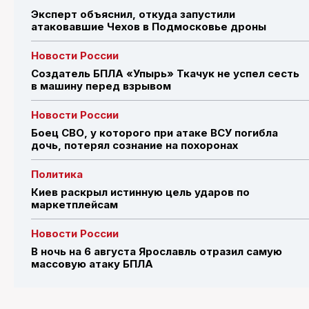
Эксперт объяснил, откуда запустили
атаковавшие Чехов в Подмосковье дроны
Новости России
Создатель БПЛА «Упырь» Ткачук не успел сесть
в машину перед взрывом
Новости России
Боец СВО, у которого при атаке ВСУ погибла
дочь, потерял сознание на похоронах
Политика
Киев раскрыл истинную цель ударов по
маркетплейсам
Новости России
В ночь на 6 августа Ярославль отразил самую
массовую атаку БПЛА