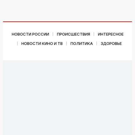
НОВОСТИ РОССИИ
ПРОИСШЕСТВИЯ
ИНТЕРЕСНОЕ
НОВОСТИ КИНО И ТВ
ПОЛИТИКА
ЗДОРОВЬЕ