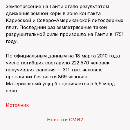
Землетрясение на Гаити стало результатом
движения земной коры в зоне контакта
Карибской и Северо-Американской литосферных
плит. Последний раз землетрясение такой
разрушительной силы произошло на Гаити в 1751
году.
По официальным данным на 18 марта 2010 года
число погибших составило 222 570 человек,
получивших ранения — 311 тыс. человек,
пропавших без вести 869 человек.
Материальный ущерб оценивается в 5,6 млрд
евро.
Источник
Новости СМИ2