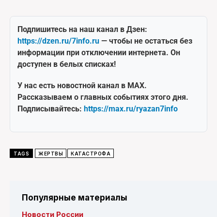
Подпишитесь на наш канал в Дзен:
https://dzen.ru/7info.ru
— чтобы не остаться без
информации при отключении интернета. Он
доступен в белых списках!
У нас есть новостной канал в MAX.
Рассказываем о главных событиях этого дня.
Подписывайтесь:
https://max.ru/ryazan7info
TAGS
ЖЕРТВЫ
КАТАСТРОФА
Популярные материалы
Новости России