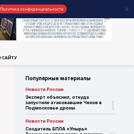
Политика конфиденциальности
области
О САЙТУ
Популярные материалы
Новости России
Эксперт объяснил, откуда
запустили атаковавшие Чехов в
Подмосковье дроны
Новости России
Создатель БПЛА «Упырь»