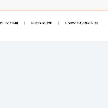
ИСШЕСТВИЯ
ИНТЕРЕСНОЕ
НОВОСТИ КИНО И ТВ