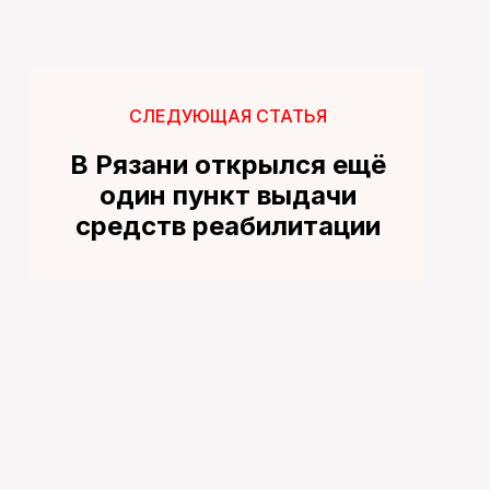
СЛЕДУЮЩАЯ СТАТЬЯ
В Рязани открылся ещё
один пункт выдачи
средств реабилитации