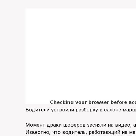
Водители устроили разборку в салоне марш
Момент драки шоферов засняли на видео, а
Известно, что водитель, работающий на м