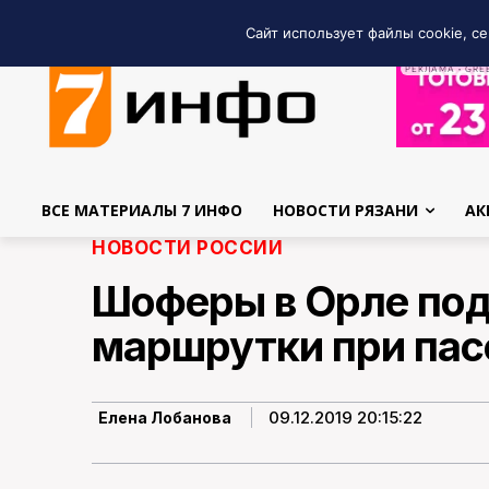
Сайт использует файлы cookie, се
РЕКЛАМА • GRE
ВСЕ МАТЕРИАЛЫ 7 ИНФО
НОВОСТИ РЯЗАНИ
АК
НОВОСТИ РОССИИ
Шоферы в Орле под
маршрутки при па
09.12.2019 20:15:22
Елена Лобанова