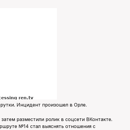
рутки. Инцидент произошел в Орле.
 затем разместили ролик в соцсети ВКонтакте.
аршруте №14 стал выяснять отношения с