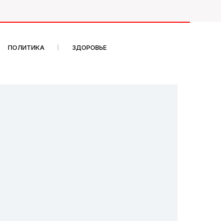
ПОЛИТИКА
ЗДОРОВЬЕ