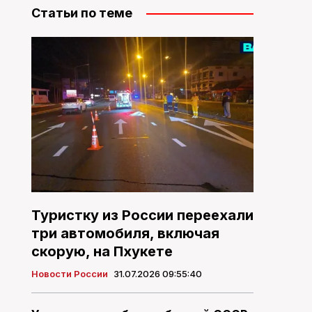
Статьи по теме
Туристку из России переехали
три автомобиля, включая
скорую, на Пхукете
Новости России
31.07.2026 09:55:40