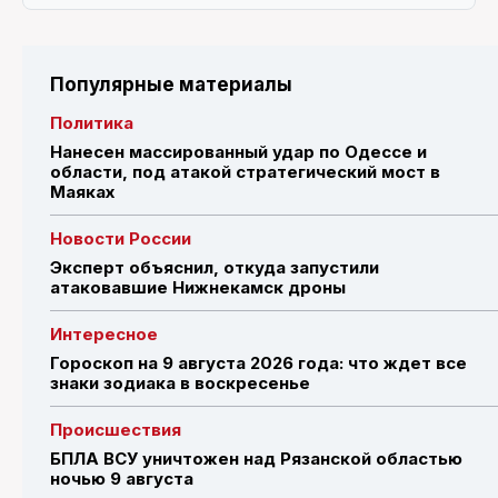
Популярные материалы
Политика
Нанесен массированный удар по Одессе и
области, под атакой стратегический мост в
Маяках
Новости России
Эксперт объяснил, откуда запустили
атаковавшие Нижнекамск дроны
Интересное
Гороскоп на 9 августа 2026 года: что ждет все
знаки зодиака в воскресенье
Происшествия
БПЛА ВСУ уничтожен над Рязанской областью
ночью 9 августа