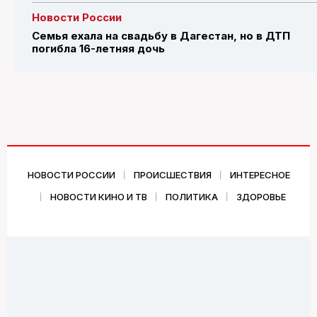
Новости России
Семья ехала на свадьбу в Дагестан, но в ДТП
погибла 16-летняя дочь
НОВОСТИ РОССИИ
ПРОИСШЕСТВИЯ
ИНТЕРЕСНОЕ
НОВОСТИ КИНО И ТВ
ПОЛИТИКА
ЗДОРОВЬЕ