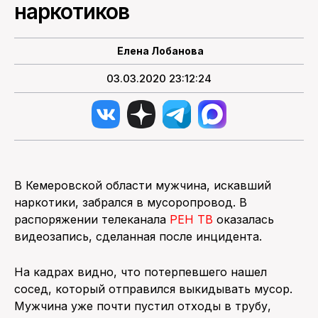
наркотиков
ПОИСК ПО САЙТУ
Елена Лобанова
03.03.2020 23:12:24
В Кемеровской области мужчина, искавший
наркотики, забрался в мусоропровод. В
распоряжении телеканала
РЕН ТВ
оказалась
видеозапись, сделанная после инцидента.
На кадрах видно, что потерпевшего нашел
сосед, который отправился выкидывать мусор.
Мужчина уже почти пустил отходы в трубу,