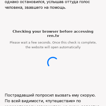
однако остановился, услышав оттуда голос
человека, звавшего на помощь.
Пострадавший попросил вызвать ему скорую.
По всей видимости, «путешествие» по