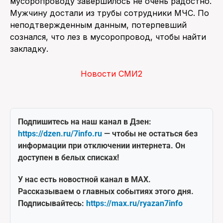
мусоропроводу завершилось не очень радостно.
Мужчину достали из трубы сотрудники МЧС. По
неподтвержденным данным, потерпевший
сознался, что лез в мусоропровод, чтобы найти
закладку.
Новости СМИ2
Подпишитесь на наш канал в Дзен:
https://dzen.ru/7info.ru
— чтобы не остаться без
информации при отключении интернета. Он
доступен в белых списках!
У нас есть новостной канал в MAX.
Рассказываем о главных событиях этого дня.
Подписывайтесь:
https://max.ru/ryazan7info