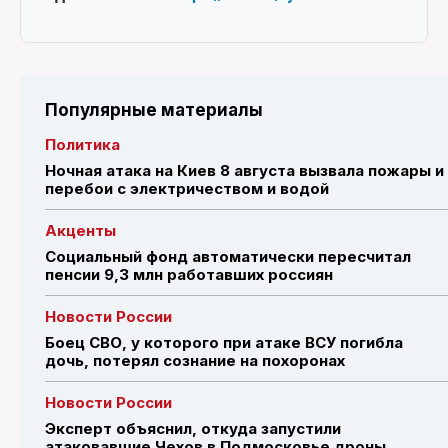
Популярные материалы
Политика
Ночная атака на Киев 8 августа вызвала пожары и
перебои с электричеством и водой
Акценты
Социальный фонд автоматически пересчитал
пенсии 9,3 млн работавших россиян
Новости России
Боец СВО, у которого при атаке ВСУ погибла
дочь, потерял сознание на похоронах
Новости России
Эксперт объяснил, откуда запустили
атаковавшие Чехов в Подмосковье дроны