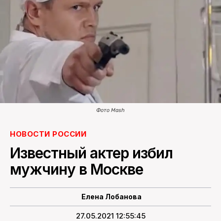
ПОИСК ПО САЙТУ
Фото Mash
НОВОСТИ РОССИИ
Известный актер избил
мужчину в Москве
Елена Лобанова
27.05.2021 12:55:45