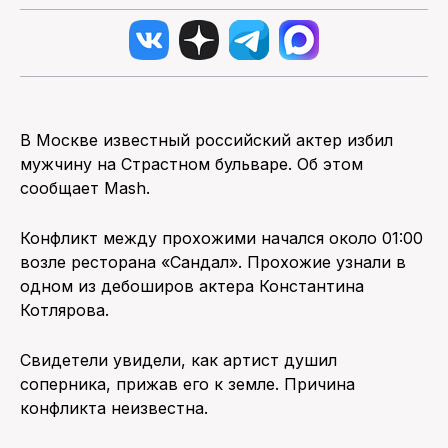
В Москве известный российский актер избил
мужчину на Страстном бульваре. Об этом
сообщает Mash.
Конфликт между прохожими начался около 01:00
возле ресторана «Сандал». Прохожие узнали в
одном из дебоширов актера Константина
Котлярова.
Свидетели увидели, как артист душил
соперника, прижав его к земле. Причина
конфликта неизвестна.