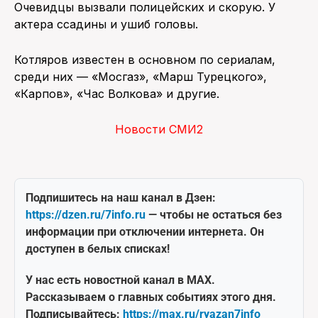
Очевидцы вызвали полицейских и скорую. У
актера ссадины и ушиб головы.
Котляров известен в основном по сериалам,
среди них — «Мосгаз», «Марш Турецкого»,
«Карпов», «Час Волкова» и другие.
Новости СМИ2
Подпишитесь на наш канал в Дзен:
https://dzen.ru/7info.ru
— чтобы не остаться без
информации при отключении интернета. Он
доступен в белых списках!
У нас есть новостной канал в MAX.
Рассказываем о главных событиях этого дня.
Подписывайтесь:
https://max.ru/ryazan7info