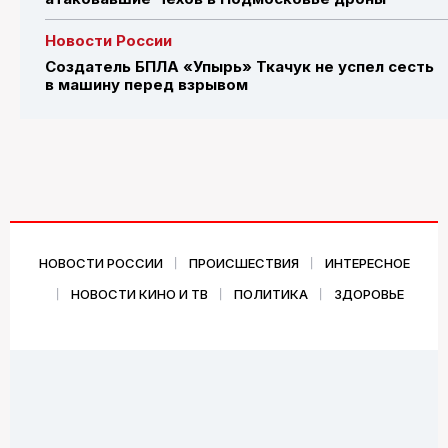
Новости России
Создатель БПЛА «Упырь» Ткачук не успел сесть
в машину перед взрывом
НОВОСТИ РОССИИ
ПРОИСШЕСТВИЯ
ИНТЕРЕСНОЕ
НОВОСТИ КИНО И ТВ
ПОЛИТИКА
ЗДОРОВЬЕ