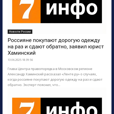
Новости России
Россияне покупают дорогую одежду
на раз и сдают обратно, заявил юрист
Хаминский
13.06.2025 18:39:56
Глава Центра правопорядка в Московском регионе
Александр Хаминский рассказал «Ленте.ру» о случаях,
когда россияне покупают дорогую одежду на раз и сдают
обратно. Эксперт пояснил, что...