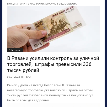
покупатели таких точек рискуют здоровьем.
Общество
В Рязани усилили контроль за уличной
торговлей, штрафы превысили 336
тысяч рублей
30.01.2026 18:13:43
Рынок у дома не всегда безопасен. В Рязани за
нелегальную торговлю уже наложили штрафы на сотни
тысяч рублей. Разберёмся, почему такие покупки могут
быть опасны для здоровья.