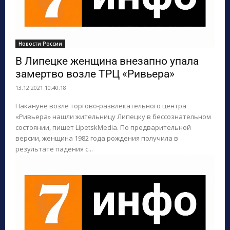
Новости России
В Липецке женщина внезапно упала
замертво возле ТРЦ «Ривьера»
13.12.2021 10:40:18
Накануне возле торгово-развлекательного центра
«Ривьера» нашли жительницу Липецку в бессознательном
состоянии, пишет LipetskMedia. По предварительной
версии, женщина 1982 года рождения получила в
результате падения с...