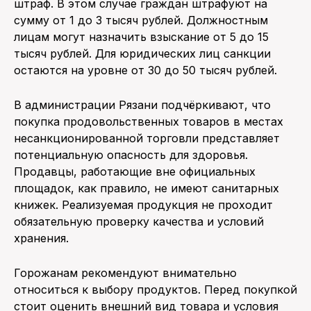
штраф. В этом случае граждан штрафуют на
сумму от 1 до 3 тысяч рублей. Должностным
лицам могут назначить взыскание от 5 до 15
тысяч рублей. Для юридических лиц санкции
остаются на уровне от 30 до 50 тысяч рублей.
В администрации Рязани подчёркивают, что
покупка продовольственных товаров в местах
несанкционированной торговли представляет
потенциальную опасность для здоровья.
Продавцы, работающие вне официальных
площадок, как правило, не имеют санитарных
книжек. Реализуемая продукция не проходит
обязательную проверку качества и условий
хранения.
Горожанам рекомендуют внимательно
относиться к выбору продуктов. Перед покупкой
стоит оценить внешний вид товара и условия