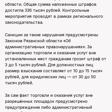
области. Общая сумма наложенных штрафов
достигла 336 тысяч рублей. Контрольные
мероприятия проводят в рамках регионального
законодательства.
Санкции за такие нарушения предусмотрены
Законом Рязанской области «Об
административных правонарушениях». За
организацию торговли и оказание услуг вне
установленных мест гражданам грозит штраф от
3 до 5 тысяч рублей. Для должностных лиц
размер взыскания составляет от 10 до 15 тысяч
рублей, для юридических лиц — от 30 до 50
тысяч рублей.
За сам факт торговли и оказания услуг вне
разрешённых площадок предусмотрено
предупреждение либо административный