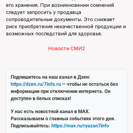
его хранения. При возникновении сомнений
следует запросить у продавца
сопроводительные документы. Это снижает
риск приобретения некачественной продукции и
возможных последствий для здоровья.
Новости СМИ2
Подпишитесь на наш канал в Дзен:
https://dzen.ru/7info.ru
— чтобы не остаться без
информации при отключении интернета. Он
доступен в белых списках!
У нас есть новостной канал в MAX.
Рассказываем о главных событиях этого дня.
Подписывайтесь:
https://max.ru/ryazan7info