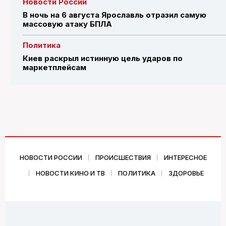
Новости России
В ночь на 6 августа Ярославль отразил самую
массовую атаку БПЛА
Политика
Киев раскрыл истинную цель ударов по
маркетплейсам
НОВОСТИ РОССИИ
ПРОИСШЕСТВИЯ
ИНТЕРЕСНОЕ
НОВОСТИ КИНО И ТВ
ПОЛИТИКА
ЗДОРОВЬЕ