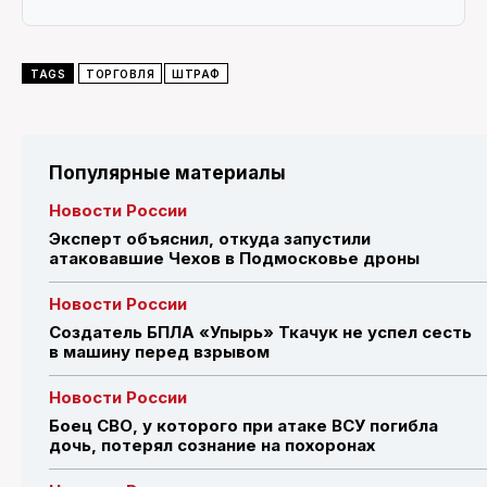
TAGS
ТОРГОВЛЯ
ШТРАФ
Популярные материалы
Новости России
Эксперт объяснил, откуда запустили
атаковавшие Чехов в Подмосковье дроны
Новости России
Создатель БПЛА «Упырь» Ткачук не успел сесть
в машину перед взрывом
Новости России
Боец СВО, у которого при атаке ВСУ погибла
дочь, потерял сознание на похоронах