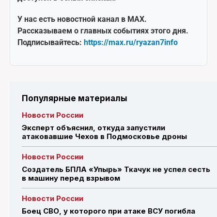
У нас есть новостной канал в MAX.
Рассказываем о главных событиях этого дня.
Подписывайтесь:
https://max.ru/ryazan7info
Популярные материалы
Новости России
Эксперт объяснил, откуда запустили
атаковавшие Чехов в Подмосковье дроны
Новости России
Создатель БПЛА «Упырь» Ткачук не успел сесть
в машину перед взрывом
Новости России
Боец СВО, у которого при атаке ВСУ погибла