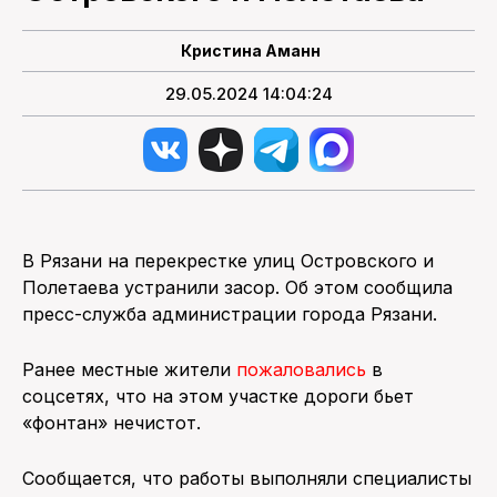
Кристина Аманн
29.05.2024 14:04:24
В Рязани на перекрестке улиц Островского и
Полетаева устранили засор. Об этом сообщила
пресс-служба администрации города Рязани.
Ранее местные жители
пожаловались
в
соцсетях, что на этом участке дороги бьет
«фонтан» нечистот.
Сообщается, что работы выполняли специалисты