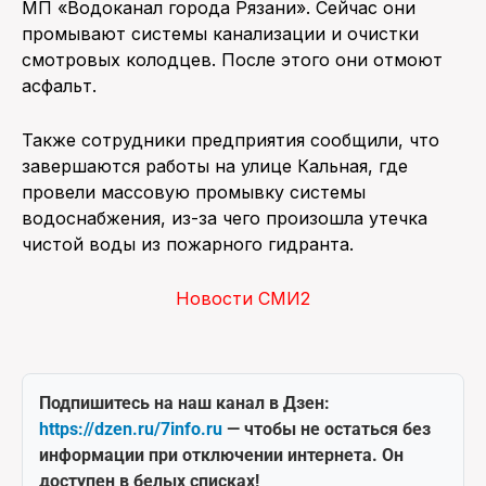
МП «Водоканал города Рязани». Сейчас они
промывают системы канализации и очистки
смотровых колодцев. После этого они отмоют
асфальт.
Также сотрудники предприятия сообщили, что
завершаются работы на улице Кальная, где
провели массовую промывку системы
водоснабжения, из-за чего произошла утечка
чистой воды из пожарного гидранта.
Новости СМИ2
Подпишитесь на наш канал в Дзен:
https://dzen.ru/7info.ru
— чтобы не остаться без
информации при отключении интернета. Он
доступен в белых списках!