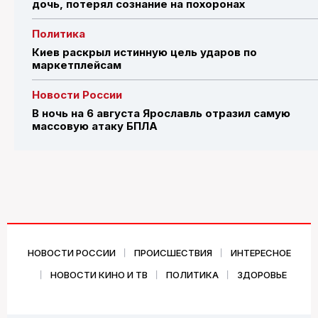
дочь, потерял сознание на похоронах
Политика
Киев раскрыл истинную цель ударов по
маркетплейсам
Новости России
В ночь на 6 августа Ярославль отразил самую
массовую атаку БПЛА
НОВОСТИ РОССИИ
ПРОИСШЕСТВИЯ
ИНТЕРЕСНОЕ
НОВОСТИ КИНО И ТВ
ПОЛИТИКА
ЗДОРОВЬЕ