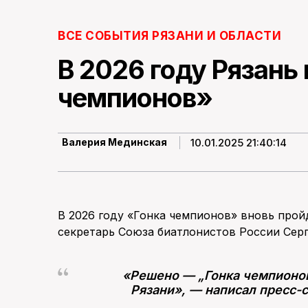
ВСЕ СОБЫТИЯ РЯЗАНИ И ОБЛАСТИ
В 2026 году Рязань
чемпионов»
10.01.2025 21:40:14
Валерия Мединская
В 2026 году «Гонка чемпионов» вновь прой
секретарь Союза биатлонистов России Серг
«Решено — „Гонка чемпионов 
Рязани», — написал пресс-