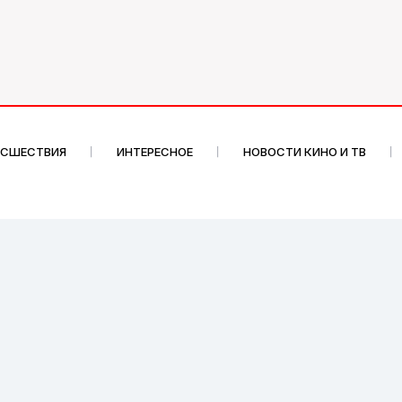
ИСШЕСТВИЯ
ИНТЕРЕСНОЕ
НОВОСТИ КИНО И ТВ