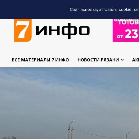
Сайт использует файлы cookie, се
РЕКЛАМА • GRE
ВСЕ МАТЕРИАЛЫ 7 ИНФО
НОВОСТИ РЯЗАНИ
АК