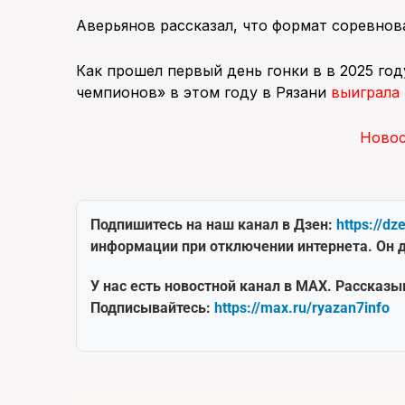
Аверьянов рассказал, что формат соревнов
Как прошел первый день гонки в в 2025 г
чемпионов» в этом году в Рязани
выиграла
Ново
Подпишитесь на наш канал в Дзен:
https://dz
информации при отключении интернета. Он д
У нас есть новостной канал в MAX. Рассказы
Подписывайтесь:
https://max.ru/ryazan7info