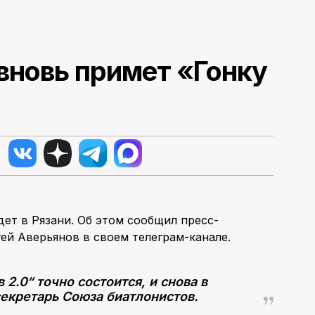
 вновь примет «Гонку
дет в Рязани. Об этом сообщил пресс-
ей Аверьянов в своем телеграм-канале.
2.0“ точно состоится, и снова в
секретарь Союза биатлонистов.