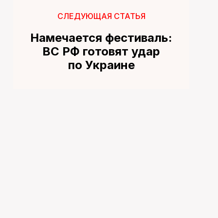
СЛЕДУЮЩАЯ СТАТЬЯ
Намечается фестиваль:
ВС РФ готовят удар
по Украине