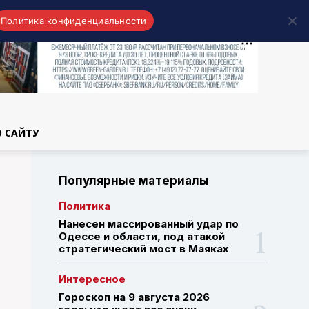
Политика конфиденциальности
области
О САЙТУ
Популярные материалы
Политика
Нанесен массированный удар по
Одессе и области, под атакой
стратегический мост в Маяках
Интересное
Гороскоп на 9 августа 2026