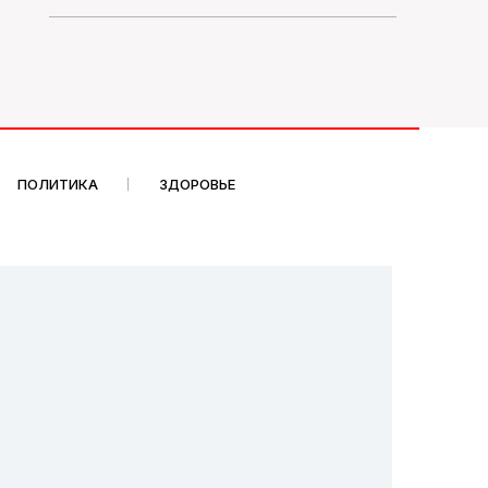
ПОЛИТИКА
ЗДОРОВЬЕ