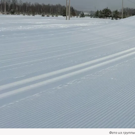
Фото из группы