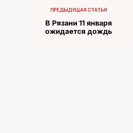
ПРЕДЫДУЩАЯ СТАТЬЯ
В Рязани 11 января
ожидается дождь