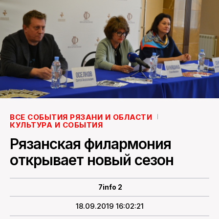
ПОИСК ПО САЙТУ
ВСЕ СОБЫТИЯ РЯЗАНИ И ОБЛАСТИ
КУЛЬТУРА И СОБЫТИЯ
Рязанская филармония
открывает новый сезон
7info 2
18.09.2019 16:02:21