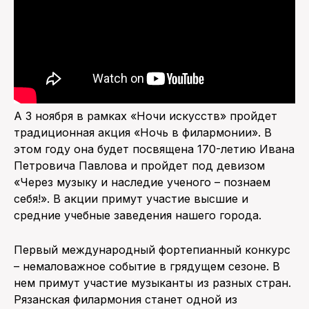
А 3 ноября в рамках «Ночи искусств» пройдет
традиционная акция «Ночь в филармонии». В
этом году она будет посвящена 170-летию Ивана
Петровича Павлова и пройдет под девизом
«Через музыку и наследие ученого – познаем
себя!». В акции примут участие высшие и
средние учебные заведения нашего города.
Первый международный фортепианный конкурс
– немаловажное событие в грядущем сезоне. В
нем примут участие музыканты из разных стран.
Рязанская филармония станет одной из