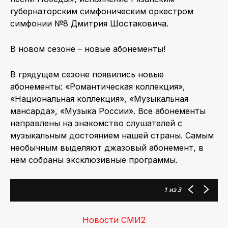
губернаторским симфоническим оркестром
симфонии №8 Дмитрия Шостаковича.
В новом сезоне – новые абонементы!
В грядущем сезоне появились новые
абонементы: «Романтическая коллекция»,
«Национальная коллекция», «Музыкальная
мансарда», «Музыка России». Все абонементы
направлены на знакомство слушателей с
музыкальным достоянием нашей страны. Самым
необычным выделяют джазовый абонемент, в
нем собраны эксклюзивные программы.
1
из 3
Новости СМИ2