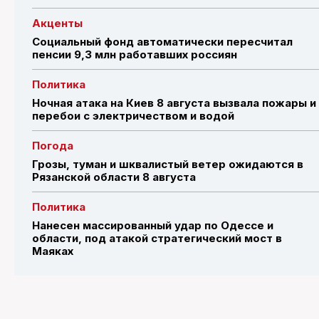
Акценты
Социальный фонд автоматически пересчитал
пенсии 9,3 млн работавших россиян
Политика
Ночная атака на Киев 8 августа вызвала пожары и
перебои с электричеством и водой
Погода
Грозы, туман и шквалистый ветер ожидаются в
Рязанской области 8 августа
Политика
Нанесен массированный удар по Одессе и
области, под атакой стратегический мост в
Маяках