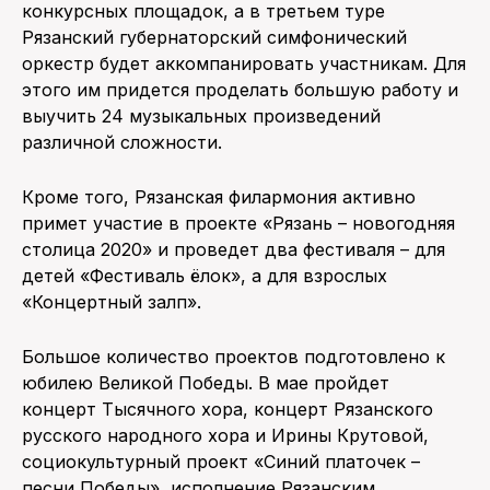
конкурсных площадок, а в третьем туре
Рязанский губернаторский симфонический
оркестр будет аккомпанировать участникам. Для
этого им придется проделать большую работу и
выучить 24 музыкальных произведений
различной сложности.
Кроме того, Рязанская филармония активно
примет участие в проекте «Рязань – новогодняя
столица 2020» и проведет два фестиваля – для
детей «Фестиваль ёлок», а для взрослых
«Концертный залп».
Большое количество проектов подготовлено к
юбилею Великой Победы. В мае пройдет
концерт Тысячного хора, концерт Рязанского
русского народного хора и Ирины Крутовой,
социокультурный проект «Синий платочек –
песни Победы», исполнение Рязанским