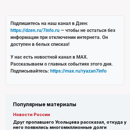
Подпишитесь на наш канал в Дзен:
https://dzen.ru/7info.ru
— чтобы не остаться без
информации при отключении интернета. Он
доступен в белых списках!
У нас есть новостной канал в MAX.
Рассказываем о главных событиях этого дня.
Подписывайтесь:
https://max.ru/ryazan7info
Популярные материалы
Новости России
Друг пропавшего Усольцева рассказал, откуда у
него появились многомиллионные долги