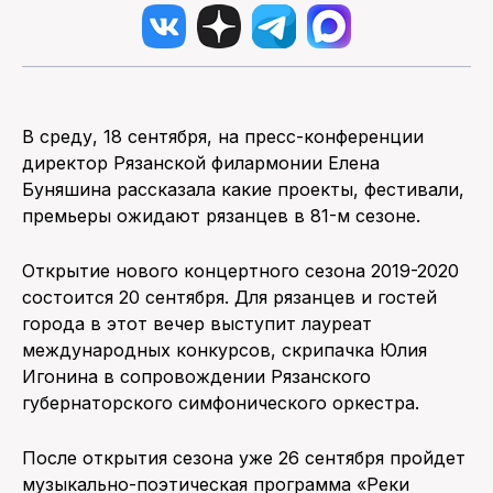
В среду, 18 сентября, на пресс-конференции
директор Рязанской филармонии Елена
Буняшина рассказала какие проекты, фестивали,
премьеры ожидают рязанцев в 81-м сезоне.
Открытие нового концертного сезона 2019-2020
состоится 20 сентября. Для рязанцев и гостей
города в этот вечер выступит лауреат
международных конкурсов, скрипачка Юлия
Игонина в сопровождении Рязанского
губернаторского симфонического оркестра.
После открытия сезона уже 26 сентября пройдет
музыкально-поэтическая программа «Реки