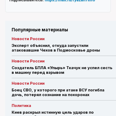
Популярные материалы
Новости России
Эксперт объяснил, откуда запустили
атаковавшие Чехов в Подмосковье дроны
Новости России
Создатель БПЛА «Упырь» Ткачук не успел сесть
в машину перед взрывом
Новости России
Боец СВО, у которого при атаке ВСУ погибла
дочь, потерял сознание на похоронах
Политика
Киев раскрыл истинную цель ударов по