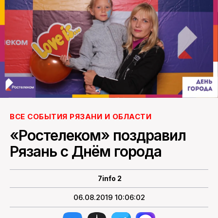
ПОИСК ПО САЙТУ
ВСЕ СОБЫТИЯ РЯЗАНИ И ОБЛАСТИ
«Ростелеком» поздравил
Рязань с Днём города
7info 2
06.08.2019 10:06:02