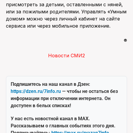
присмотреть за детьми, оставленными с няней,
или за пожилыми родителями. Управлять «Умным
домом» можно через личный кабинет на сайте
сервиса или через мобильное приложение.
®
Новости СМИ2
Подпишитесь на наш канал в Дзен:
https://dzen.ru/7info.ru
— чтобы не остаться без
информации при отключении интернета. Он
доступен в белых списках!
У нас есть новостной канал в MAX.
Рассказываем о главных событиях этого дня.
Подписывайтесь:
https://max.ru/ryazan7info