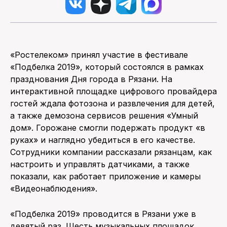
«Ростелеком» принял участие в фестивале
«Подбелка 2019», который состоялся в рамках
празднования Дня города в Рязани. На
интерактивной площадке цифрового провайдера
гостей ждала фотозона и развлечения для детей,
а также демозона сервисов решения «Умный
дом». Горожане смогли подержать продукт «в
руках» и наглядно убедиться в его качестве.
Сотрудники компании рассказали рязанцам, как
настроить и управлять датчиками, а также
показали, как работает приложение и камеры
«Видеонаблюдения».
«Подбелка 2019» проводится в Рязани уже в
девятый раз. Шесть музыкальных площадок