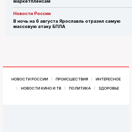
маркетплейсам
Новости России
В ночь на 6 августа Ярославль отразил самую
массовую атаку БПЛА
НОВОСТИ РОССИИ
ПРОИСШЕСТВИЯ
ИНТЕРЕСНОЕ
НОВОСТИ КИНО И ТВ
ПОЛИТИКА
ЗДОРОВЬЕ