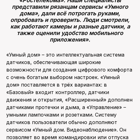
«Ростелекома». Наши специалисты
представили рязанцам сервисы «Умного
дома», дали всё потрогать руками,
опробовать и проверить. Люди смотрели,
как работают камеры и разные датчики, а
также оценили удобство мобильного
приложения».
«Умный дом» – это интеллектуальная система
датчиков, обеспечивающая широкие
возможности для создания цифрового комфорта
с очень богатым выбором настроек. «Умный
дом» поставляется в трёх вариантах: в
«Базовый» входит контроллер, датчики
движения и открытия, «Расширенный» дополнен
датчиками протечки и дыма, а «Управление» –
умными лампочками и розетками. Систему
датчиков пользователи обычно дополняют
сервисом «Умный дом. Видеонаблюдение». Он
позволяет во время командировки или отпуска