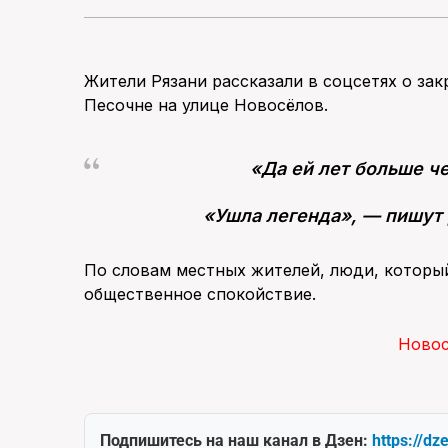
Жители Рязани рассказали в соцсетях о з
Песочне на улице Новосёлов.
«Да ей лет больше че
«Ушла легенда», — пишут 
По словам местных жителей, люди, которы
общественное спокойствие.
Ново
Подпишитесь на наш канал в Дзен:
https://dz