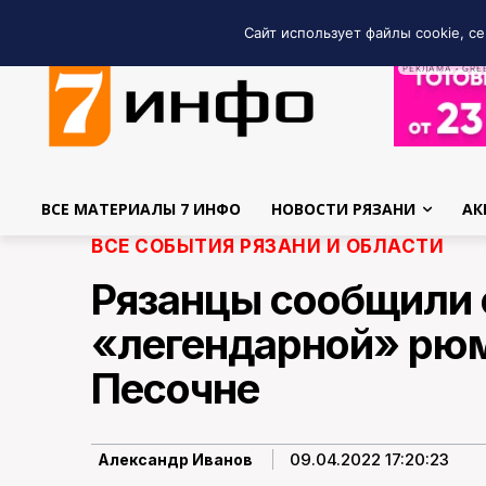
Сайт использует файлы cookie, се
РЕКЛАМА • GRE
ВСЕ МАТЕРИАЛЫ 7 ИНФО
НОВОСТИ РЯЗАНИ
АК
ВСЕ СОБЫТИЯ РЯЗАНИ И ОБЛАСТИ
Рязанцы сообщили 
«легендарной» рюм
Песочне
09.04.2022 17:20:23
Александр Иванов