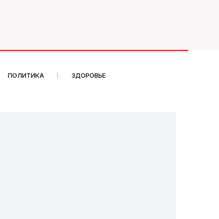
ПОЛИТИКА
ЗДОРОВЬЕ