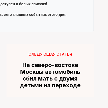
оступен в белых списках!
ваем о главных событиях этого дня.
СЛЕДУЮЩАЯ СТАТЬЯ
На северо-востоке
Москвы автомобиль
сбил мать с двумя
детьми на переходе