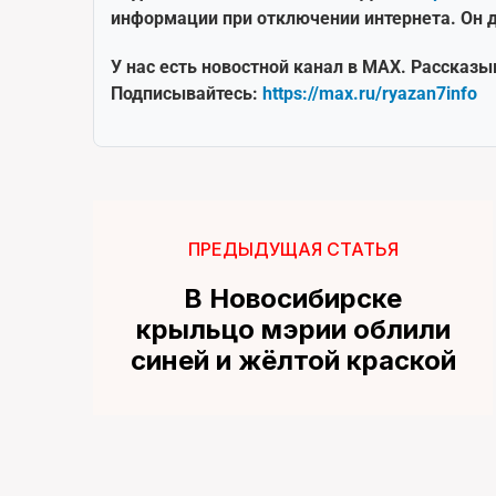
информации при отключении интернета. Он д
У нас есть новостной канал в MAX. Рассказы
Подписывайтесь:
https://max.ru/ryazan7info
ПРЕДЫДУЩАЯ СТАТЬЯ
В Новосибирске
крыльцо мэрии облили
синей и жёлтой краской