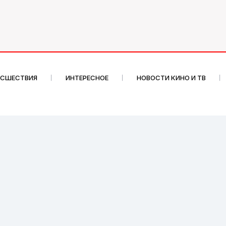
ИСШЕСТВИЯ
ИНТЕРЕСНОЕ
НОВОСТИ КИНО И ТВ