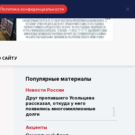
Политика конфиденциальности
области
О САЙТУ
Популярные материалы
Новости России
Друг пропавшего Усольцева
рассказал, откуда у него
появились многомиллионные
долги
Акценты