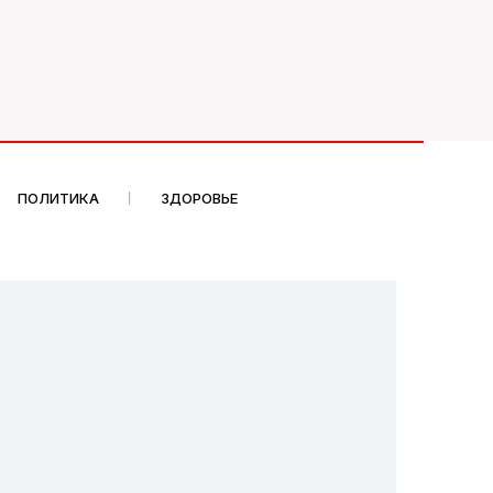
ПОЛИТИКА
ЗДОРОВЬЕ