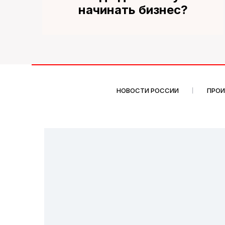
начинать бизнес?
НОВОСТИ РОССИИ
ПРО