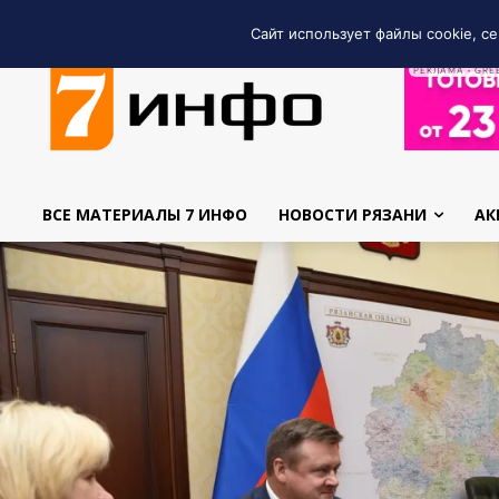
Сайт использует файлы cookie, се
РЕКЛАМА • GRE
ВСЕ МАТЕРИАЛЫ 7 ИНФО
НОВОСТИ РЯЗАНИ
АК