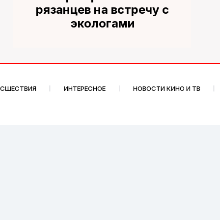
рязанцев на встречу с
экологами
ИСШЕСТВИЯ
ИНТЕРЕСНОЕ
НОВОСТИ КИНО И ТВ