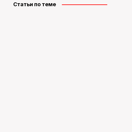
Статьи по теме