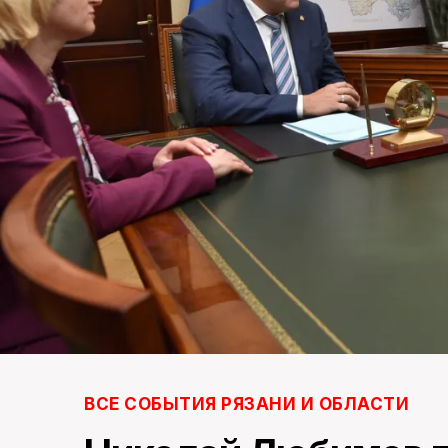
ВСЕ СОБЫТИЯ РЯЗАНИ И ОБЛАСТИ