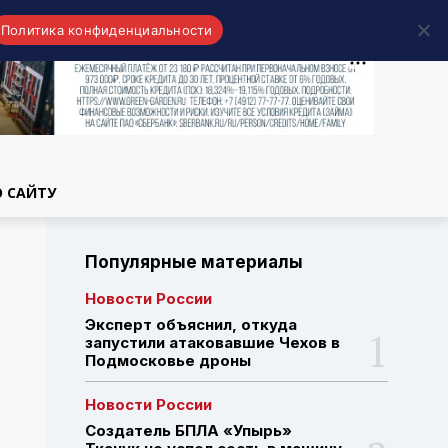
Политика конфиденциальности
области
О САЙТУ
Популярные материалы
Новости России
Эксперт объяснил, откуда
запустили атаковавшие Чехов в
Подмосковье дроны
Новости России
Создатель БПЛА «Упырь»