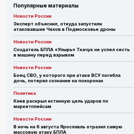
Популярные материалы
Новости России
Эксперт объяснил, откуда запустили
атаковавшие Чехов в Подмосковье дроны
Новости России
Создатель БПЛА «Упырь» Ткачук не успел сесть
в машину перед взрывом
Новости России
Боец СВО, у которого при атаке ВСУ погибла
дочь, потерял сознание на похоронах
Политика
Киев раскрыл истинную цель ударов по
маркетплейсам
Новости России
В ночь на 6 августа Ярославль отразил самую
массовую атаку БПЛА