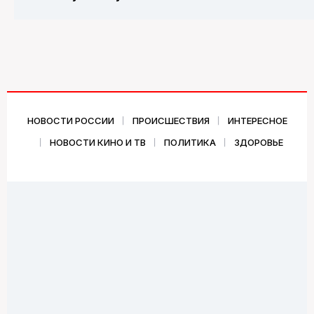
НОВОСТИ РОССИИ
ПРОИСШЕСТВИЯ
ИНТЕРЕСНОЕ
НОВОСТИ КИНО И ТВ
ПОЛИТИКА
ЗДОРОВЬЕ