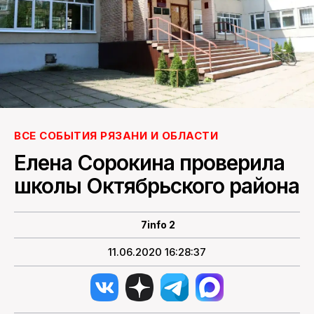
ПОИСК ПО САЙТУ
ВСЕ СОБЫТИЯ РЯЗАНИ И ОБЛАСТИ
Елена Сорокина проверила
школы Октябрьского района
7info 2
11.06.2020 16:28:37