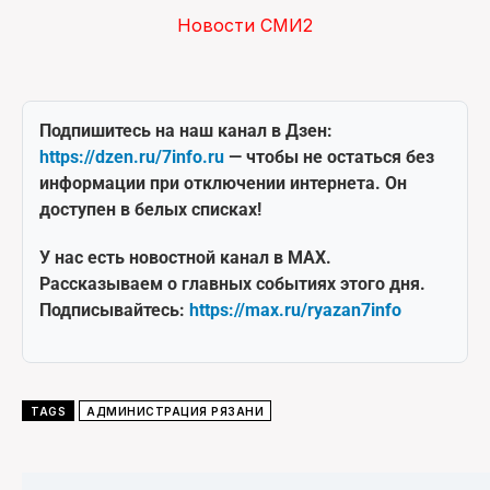
Новости СМИ2
Подпишитесь на наш канал в Дзен:
https://dzen.ru/7info.ru
— чтобы не остаться без
информации при отключении интернета. Он
доступен в белых списках!
У нас есть новостной канал в MAX.
Рассказываем о главных событиях этого дня.
Подписывайтесь:
https://max.ru/ryazan7info
TAGS
АДМИНИСТРАЦИЯ РЯЗАНИ