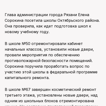
Глава администрации города Рязани Елена
Сорокина посетила школы Октябрьского района.
Она проверила, как идет подготовка школ к
новому учебному году.
В школе №50 отремонтировали кабинет
начальных классов, установили новые двери,
провели мероприятия по обеспечению
противопожарной безопасности помещений.
Сорокина поручила проработать вопрос по
участию этой школы в федеральной программе
капитального ремонта.
В школе №67 завершен косметический ремонт
третьего этажа, установлены новые двери, над
одним из школьных блоков отремонтирована