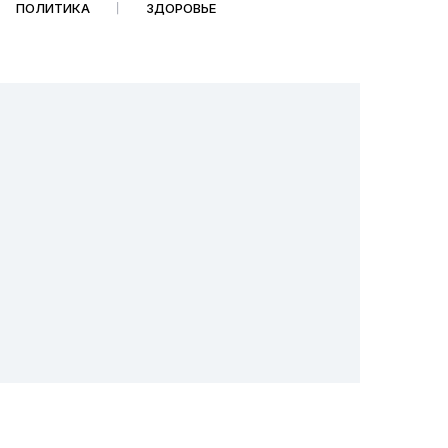
ПОЛИТИКА
ЗДОРОВЬЕ