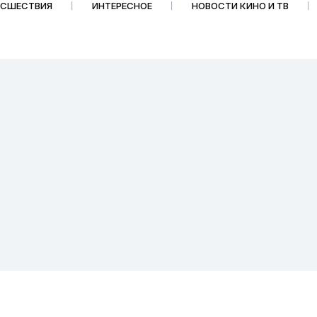
ИСШЕСТВИЯ
ИНТЕРЕСНОЕ
НОВОСТИ КИНО И ТВ