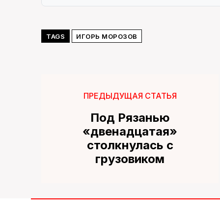
TAGS
ИГОРЬ МОРОЗОВ
ПРЕДЫДУЩАЯ СТАТЬЯ
Под Рязанью
«двенадцатая»
столкнулась с
грузовиком