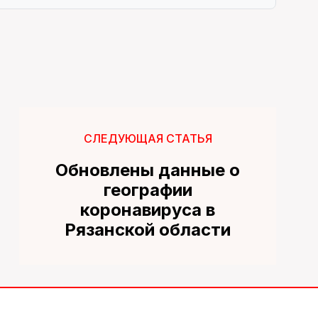
СЛЕДУЮЩАЯ СТАТЬЯ
Обновлены данные о
географии
коронавируса в
Рязанской области