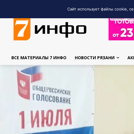
Сайт использует файлы cookie, се
РЕКЛАМА • GRE
ВСЕ МАТЕРИАЛЫ 7 ИНФО
НОВОСТИ РЯЗАНИ
АК