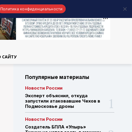
Политика конфиденциальности
области
О САЙТУ
Популярные материалы
Новости России
Эксперт объяснил, откуда
запустили атаковавшие Чехов в
Подмосковье дроны
Новости России
Создатель БПЛА «Упырь»