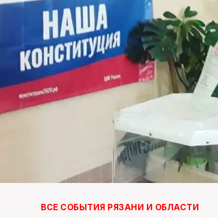
ВСЕ СОБЫТИЯ РЯЗАНИ И ОБЛАСТИ