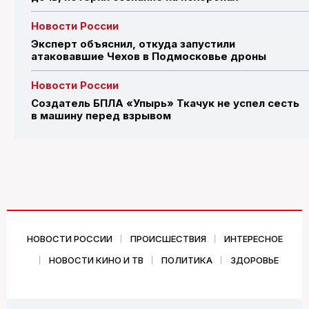
Новости России
Эксперт объяснил, откуда запустили
атаковавшие Чехов в Подмосковье дроны
Новости России
Создатель БПЛА «Упырь» Ткачук не успел сесть
в машину перед взрывом
НОВОСТИ РОССИИ
ПРОИСШЕСТВИЯ
ИНТЕРЕСНОЕ
НОВОСТИ КИНО И ТВ
ПОЛИТИКА
ЗДОРОВЬЕ