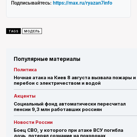
Подписывайтесь:
https://max.ru/ryazan7info
TAGS
МОДЕЛЬ
Популярные материалы
Политика
Ночная атака на Киев 8 августа вызвала пожары и
перебои с электричеством и водой
Акценты
Социальный фонд автоматически пересчитал
пенсии 9,3 млн работавших россиян
Новости России
Боец СВО, у которого при атаке ВСУ погибла
дочь, потерял сознание на похоронах