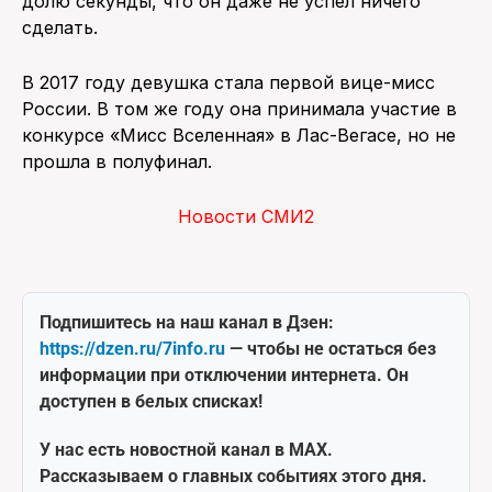
долю секунды, что он даже не успел ничего
сделать.
В 2017 году девушка стала первой вице-мисс
России. В том же году она принимала участие в
конкурсе «Мисс Вселенная» в Лас-Вегасе, но не
прошла в полуфинал.
Новости СМИ2
Подпишитесь на наш канал в Дзен:
https://dzen.ru/7info.ru
— чтобы не остаться без
информации при отключении интернета. Он
доступен в белых списках!
У нас есть новостной канал в MAX.
Рассказываем о главных событиях этого дня.