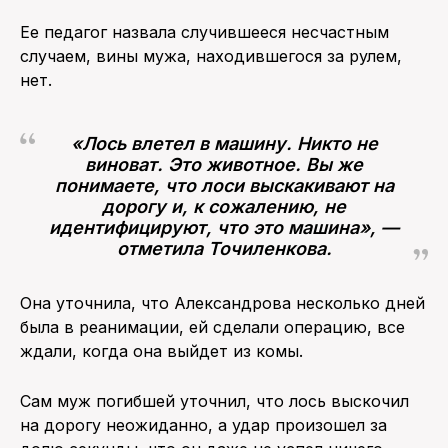
Ее педагог назвала случившееся несчастным
случаем, вины мужа, находившегося за рулем,
нет.
«Лось влетел в машину. Никто не
виноват. Это животное. Вы же
понимаете, что лоси выскакивают на
дорогу и, к сожалению, не
идентифицируют, что это машина», —
отметила Точиленкова.
Она уточнила, что Александрова несколько дней
была в реанимации, ей сделали операцию, все
ждали, когда она выйдет из комы.
Сам муж погибшей уточнил, что лось выскочил
на дорогу неожиданно, а удар произошел за