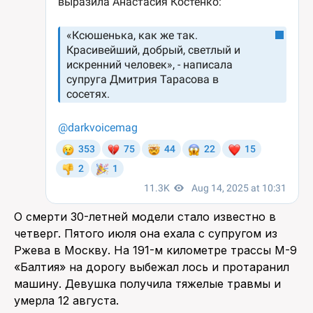
О смерти 30-летней модели стало известно в
четверг. Пятого июля она ехала с супругом из
Ржева в Москву. На 191-м километре трассы М-9
«Балтия» на дорогу выбежал лось и протаранил
машину. Девушка получила тяжелые травмы и
умерла 12 августа.