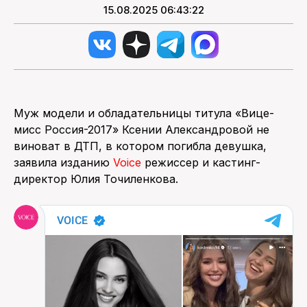
15.08.2025 06:43:22
Муж модели и обладательницы титула «Вице-
мисс Россия-2017» Ксении Александровой не
виноват в ДТП, в котором погибла девушка,
заявила изданию
Voice
режиссер и кастинг-
директор Юлия Точиленкова.