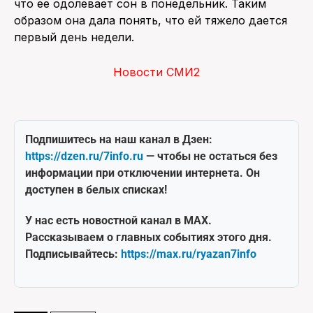
что ее одолевает сон в понедельник. Таким
образом она дала понять, что ей тяжело дается
первый день недели.
Новости СМИ2
Подпишитесь на наш канал в Дзен:
https://dzen.ru/7info.ru
— чтобы не остаться без
информации при отключении интернета. Он
доступен в белых списках!
У нас есть новостной канал в MAX.
Рассказываем о главных событиях этого дня.
Подписывайтесь:
https://max.ru/ryazan7info