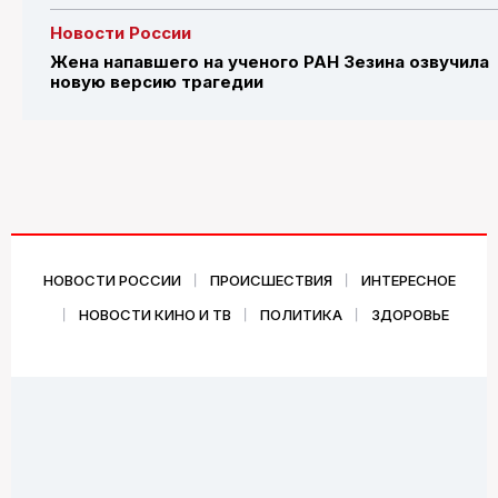
Новости России
Жена напавшего на ученого РАН Зезина озвучила
новую версию трагедии
НОВОСТИ РОССИИ
ПРОИСШЕСТВИЯ
ИНТЕРЕСНОЕ
НОВОСТИ КИНО И ТВ
ПОЛИТИКА
ЗДОРОВЬЕ