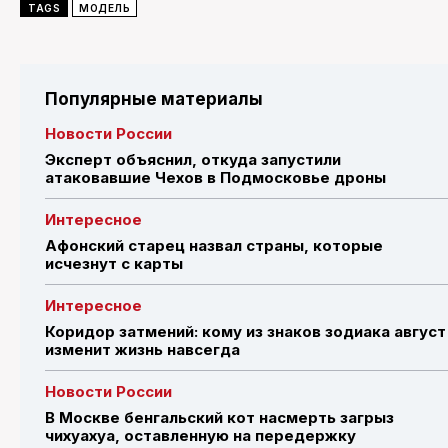
TAGS
МОДЕЛЬ
Популярные материалы
Новости России
Эксперт объяснил, откуда запустили
атаковавшие Чехов в Подмосковье дроны
Интересное
Афонский старец назвал страны, которые
исчезнут с карты
Интересное
Коридор затмений: кому из знаков зодиака август
изменит жизнь навсегда
Новости России
В Москве бенгальский кот насмерть загрыз
чихуахуа, оставленную на передержку