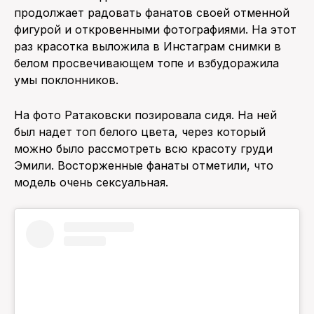
продолжает радовать фанатов своей отменной
ПОИСК ПО САЙТУ
фигурой и откровенными фотографиями. На этот
раз красотка выложила в Инстаграм снимки в
белом просвечивающем топе и взбудоражила
умы поклонников.
На фото Ратаковски позировала сидя. На ней
был надет топ белого цвета, через который
можно было рассмотреть всю красоту груди
Эмили. Восторженные фанаты отметили, что
модель очень сексуальная.