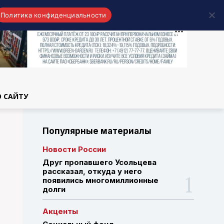
Политика конфиденциальности
области
О САЙТУ
Популярные материалы
Новости России
Друг пропавшего Усольцева
рассказал, откуда у него
появились многомиллионные
долги
Акценты