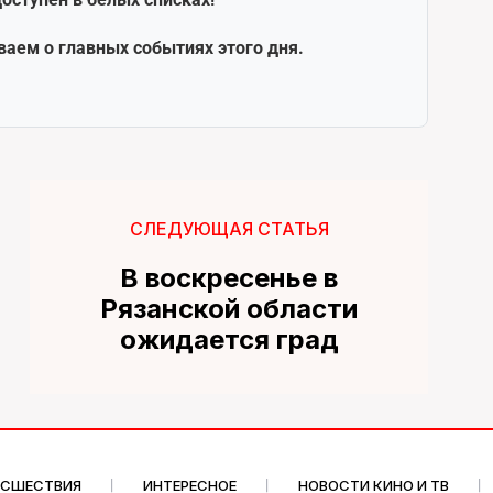
ваем о главных событиях этого дня.
СЛЕДУЮЩАЯ СТАТЬЯ
В воскресенье в
Рязанской области
ожидается град
ИСШЕСТВИЯ
ИНТЕРЕСНОЕ
НОВОСТИ КИНО И ТВ