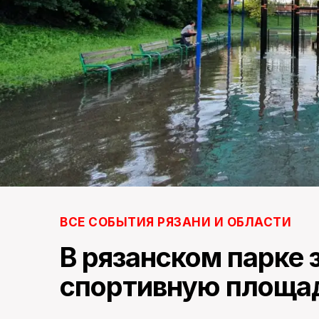
ВСЕ СОБЫТИЯ РЯЗАНИ И ОБЛАСТИ
В рязанском парке 
спортивную площа