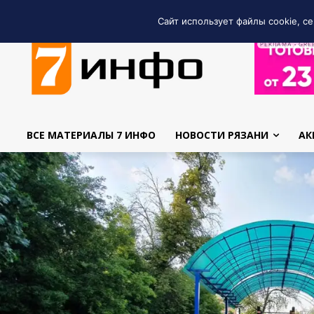
Сайт использует файлы cookie, се
РЕКЛАМА • GRE
ВСЕ МАТЕРИАЛЫ 7 ИНФО
НОВОСТИ РЯЗАНИ
АК