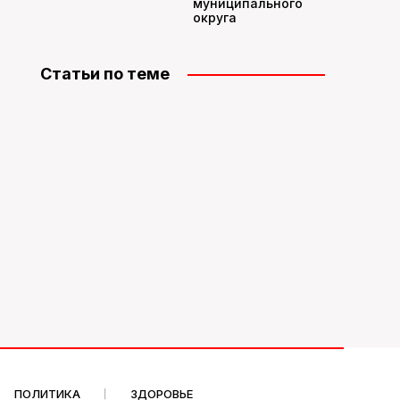
муниципального
округа
Статьи по теме
ПОЛИТИКА
ЗДОРОВЬЕ