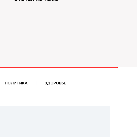
ПОЛИТИКА
ЗДОРОВЬЕ