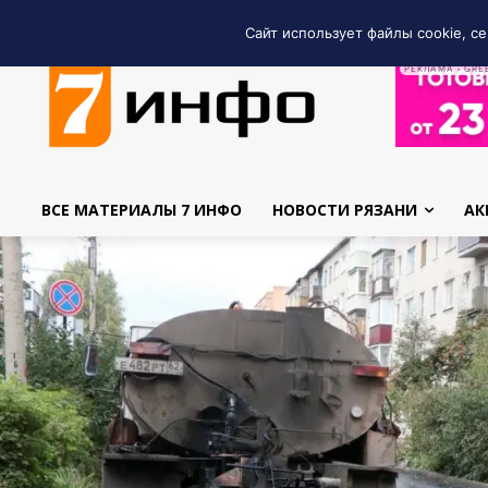
Сайт использует файлы cookie, се
РЕКЛАМА • GRE
ВСЕ МАТЕРИАЛЫ 7 ИНФО
НОВОСТИ РЯЗАНИ
АК