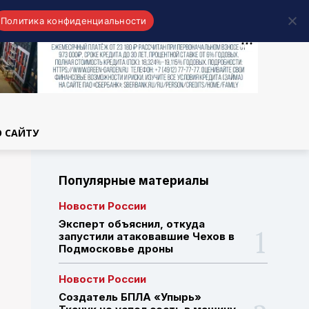
Политика конфиденциальности
области
О САЙТУ
Популярные материалы
Новости России
Эксперт объяснил, откуда
запустили атаковавшие Чехов в
Подмосковье дроны
Новости России
Создатель БПЛА «Упырь»