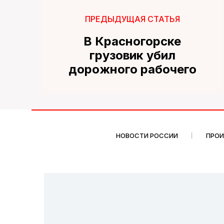
ПРЕДЫДУЩАЯ СТАТЬЯ
В Красногорске
грузовик убил
дорожного рабочего
НОВОСТИ РОССИИ
ПРО