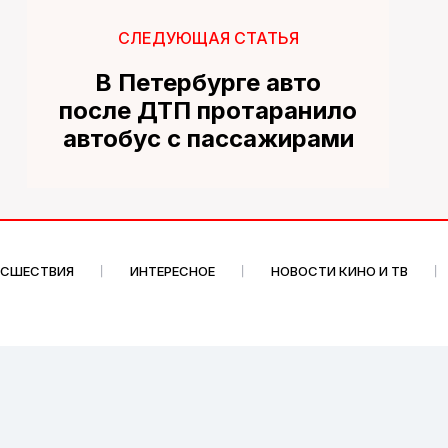
СЛЕДУЮЩАЯ СТАТЬЯ
В Петербурге авто
после ДТП протаранило
автобус с пассажирами
ИСШЕСТВИЯ
ИНТЕРЕСНОЕ
НОВОСТИ КИНО И ТВ