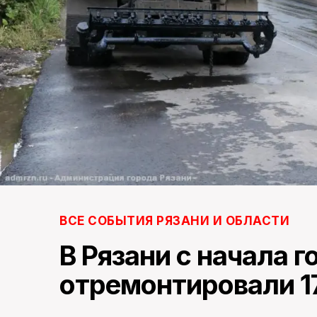
ВСЕ СОБЫТИЯ РЯЗАНИ И ОБЛАСТИ
В Рязани с начала г
отремонтировали 1