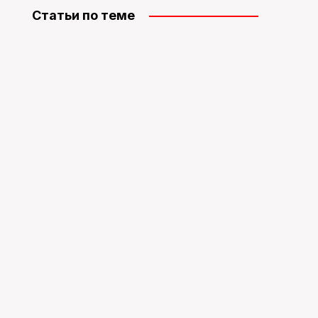
Статьи по теме