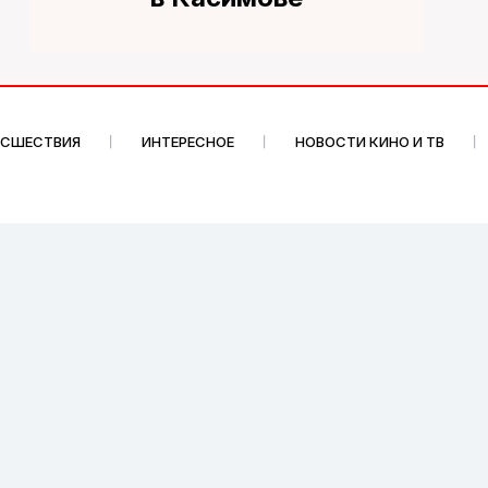
ИСШЕСТВИЯ
ИНТЕРЕСНОЕ
НОВОСТИ КИНО И ТВ