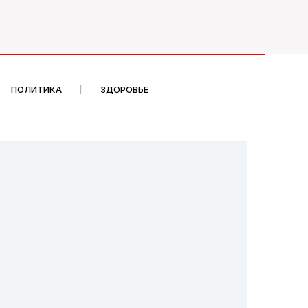
ПОЛИТИКА
ЗДОРОВЬЕ