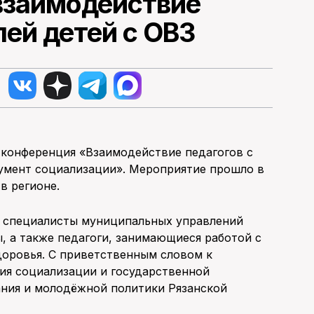
 взаимодействие
лей детей с ОВЗ
ь конференция «Взаимодействие педагогов с
румент социализации». Мероприятие прошло в
в регионе.
– специалисты муниципальных управлений
, а также педагоги, занимающиеся работой с
оровья. С приветственным словом к
ия социализации и государственной
ния и молодёжной политики Рязанской