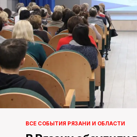
ВСЕ СОБЫТИЯ РЯЗАНИ И ОБЛАСТИ