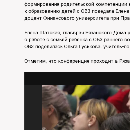
формирования родительской компетенции 
к образованию детей с ОВЗ поведала Елена
доцент Финансового университета при Пра
Елена Шатская, главврач Рязанского Дома 
о работе с семьёй ребёнка с ОВЗ раннего в
ОВЗ поделилась Ольга Гуськова, учитель-ло
Отметим, что конференция проходит в Ряза