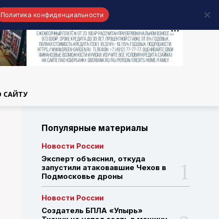
Политика конфиденциальности
области
О САЙТУ
Популярные материалы
Новости России
Эксперт объяснил, откуда
запустили атаковавшие Чехов в
Подмосковье дроны
Новости России
Создатель БПЛА «Упырь»