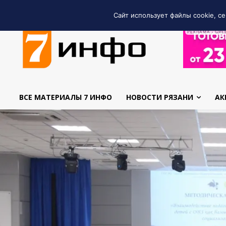
Сайт использует файлы cookie, се
РЕКЛАМА • GRE
ВСЕ МАТЕРИАЛЫ 7 ИНФО
НОВОСТИ РЯЗАНИ
АК