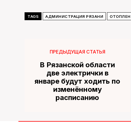
TAGS
АДМИНИСТРАЦИЯ РЯЗАНИ
ОТОПЛЕН
ПРЕДЫДУЩАЯ СТАТЬЯ
В Рязанской области
две электрички в
январе будут ходить по
изменённому
расписанию