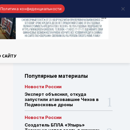
Политика конфиденциальности
области
О САЙТУ
Популярные материалы
Новости России
Эксперт объяснил, откуда
запустили атаковавшие Чехов в
Подмосковье дроны
Новости России
Создатель БПЛА «Упырь»