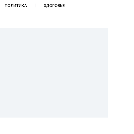
ПОЛИТИКА
ЗДОРОВЬЕ