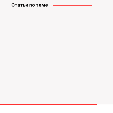
Статьи по теме