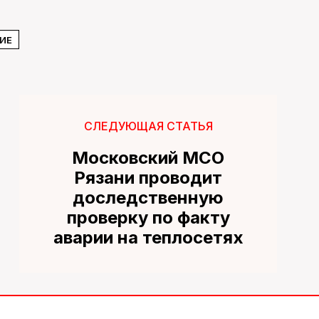
ИЕ
СЛЕДУЮЩАЯ СТАТЬЯ
Московский МСО
Рязани проводит
доследственную
проверку по факту
аварии на теплосетях