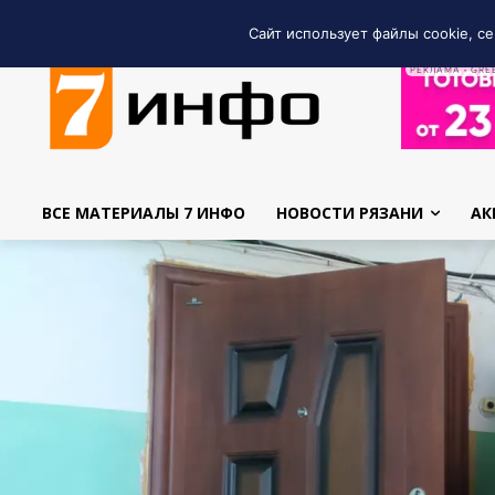
Сайт использует файлы cookie, се
РЕКЛАМА • GRE
ВСЕ МАТЕРИАЛЫ 7 ИНФО
НОВОСТИ РЯЗАНИ
АК