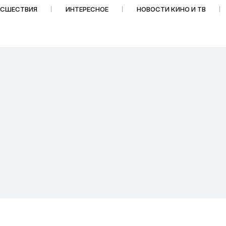
ИСШЕСТВИЯ
ИНТЕРЕСНОЕ
НОВОСТИ КИНО И ТВ