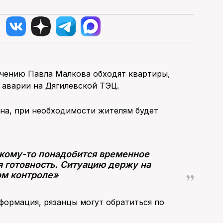
чению Павла Малкова обходят квартиры,
 аварии на Дягилевской ТЭЦ.
на, при необходимости жителям будет
 кому-то понадобится временное
я готовность. Ситуацию держу на
ом контроле»
формация, рязанцы могут обратиться по