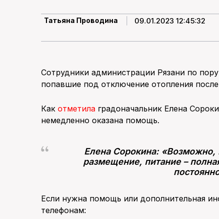
09.01.2023 12:45:32
Татьяна Проводина
Сотрудники администрации Рязани по пору
попавшие под отключение отопления после
Как
отметила
градоначальник Елена Сороки
немедленно оказана помощь.
Елена Сорокина: «Возможно,
размещение, питание – полна
постоянн
Если нужна помощь или дополнительная ин
телефонам: