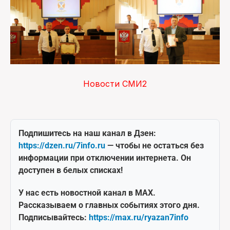
Новости СМИ2
Подпишитесь на наш канал в Дзен:
https://dzen.ru/7info.ru
— чтобы не остаться без
информации при отключении интернета. Он
доступен в белых списках!
У нас есть новостной канал в MAX.
Рассказываем о главных событиях этого дня.
Подписывайтесь:
https://max.ru/ryazan7info