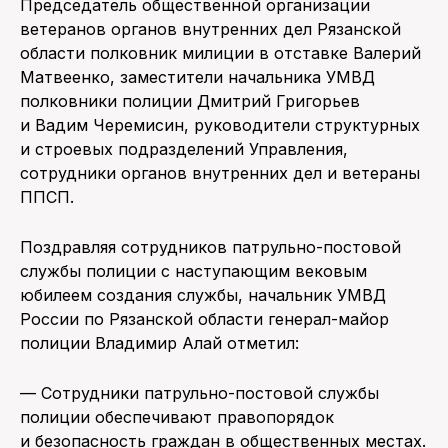
Председатель общественной организации
ветеранов органов внутренних дел Рязанской
области полковник милиции в отставке Валерий
Матвеенко, заместители начальника УМВД
полковники полиции Дмитрий Григорьев
и Вадим Черемисин, руководители структурных
и строевых подразделений Управления,
сотрудники органов внутренних дел и ветераны
ППСП.
Поздравляя сотрудников патрульно-постовой
службы полиции с наступающим вековым
юбилеем создания службы, начальник УМВД
России по Рязанской области генерал-майор
полиции Владимир Алай отметил:
— Сотрудники патрульно-постовой службы
полиции обеспечивают правопорядок
и безопасность граждан в общественных местах.