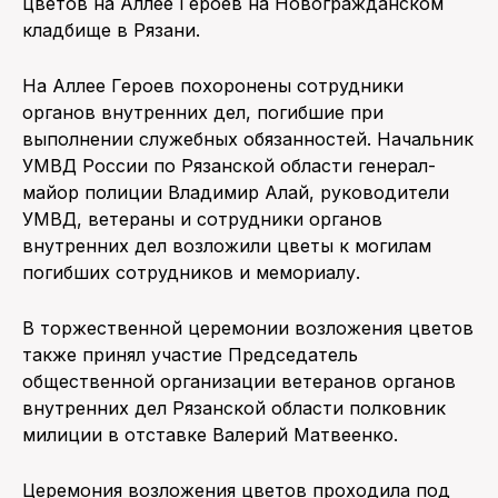
цветов на Аллее Героев на Новогражданском
кладбище в Рязани.
На Аллее Героев похоронены сотрудники
органов внутренних дел, погибшие при
выполнении служебных обязанностей. Начальник
УМВД России по Рязанской области генерал-
майор полиции Владимир Алай, руководители
УМВД, ветераны и сотрудники органов
внутренних дел возложили цветы к могилам
погибших сотрудников и мемориалу.
В торжественной церемонии возложения цветов
также принял участие Председатель
общественной организации ветеранов органов
внутренних дел Рязанской области полковник
милиции в отставке Валерий Матвеенко.
Церемония возложения цветов проходила под