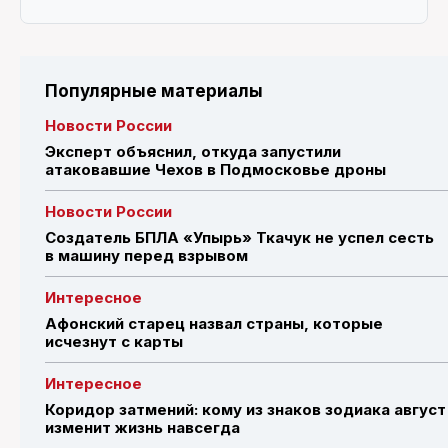
Популярные материалы
Новости России
Эксперт объяснил, откуда запустили
атаковавшие Чехов в Подмосковье дроны
Новости России
Создатель БПЛА «Упырь» Ткачук не успел сесть
в машину перед взрывом
Интересное
Афонский старец назвал страны, которые
исчезнут с карты
Интересное
Коридор затмений: кому из знаков зодиака август
изменит жизнь навсегда