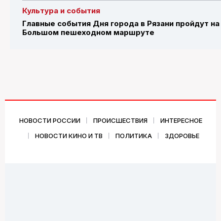
Культура и события
Главные события Дня города в Рязани пройдут на
Большом пешеходном маршруте
НОВОСТИ РОССИИ
ПРОИСШЕСТВИЯ
ИНТЕРЕСНОЕ
НОВОСТИ КИНО И ТВ
ПОЛИТИКА
ЗДОРОВЬЕ