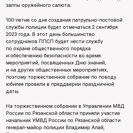
залпы оружейного салюта.
100-летие со дня создания патрульно-постовой
службы полиции будет отмечаться 2 сентября
2023 года. В этот день большинство
сотрудников ППСП будет нести службу
по охране общественного порядка
и обеспечению безопасности во время
мероприятий, посвященных Дню знаний,
и на других общественных мероприятиях,
поэтому торжественное собрание по поводу
юбилея провели в преддверии праздничной
даты.
На торжественном собрании в Управлении МВД
России по Рязанской области приняли участие
начальник УМВД России по Рязанской области
генерал-майор полиции Владимир Алай,