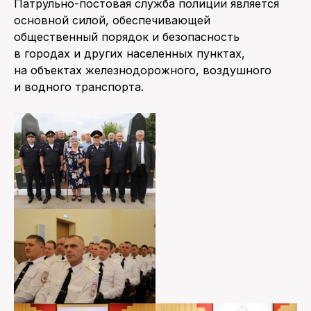
Патрульно-постовая служба полиции является
основной силой, обеспечивающей
общественный порядок и безопасность
в городах и других населенных пунктах,
на объектах железнодорожного, воздушного
и водного транспорта.