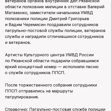
ветеранов органов внутренних дел Рязанской
области полковник милиции в отставке Валерий
Матвеенко, заместители начальника УМВД
полковники полиции Дмитрий Григорьев
и Вадим Черемисин поздравили сотрудников
патрульно-постовой службы полиции, ветеранов
службы и наградили отличившихся сотрудников
и ветеранов.
Артисты Культурного центра УМВД России
по Рязанской области подарили собравшимся
яркий концертный номер — исполнили песню
о службе сотрудников ППСП.
После торжественного собрания сотрудники
ППСП отправились на маршруты
патрулирования.
Справочно: Патрульно-постовая служба полиции