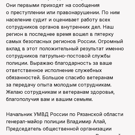
Они первыми приходят на сообщения
о преступлении или правонарушении. По ним
население судит и оценивает работу всех
сотрудников органов внутренних дел. Наш
регион в последнее время вошел в пятерку
самых безопасных регионов России. Огромный
вклад в этот положительный результат именно
сотрудников патрульно-постовой службы
полиции. Выражаю благодарность за ваше
ответственное исполнение служебных
обязанностей. Большое спасибо ветеранам
за передачу опыта молодым сотрудникам.
Желаю сотрудникам и ветеранам здоровья,
благополучия вам и вашим семьям.
Начальник УМВД России по Рязанской области
генерал-майор полиции Владимир Алай,
Председатель общественной организации