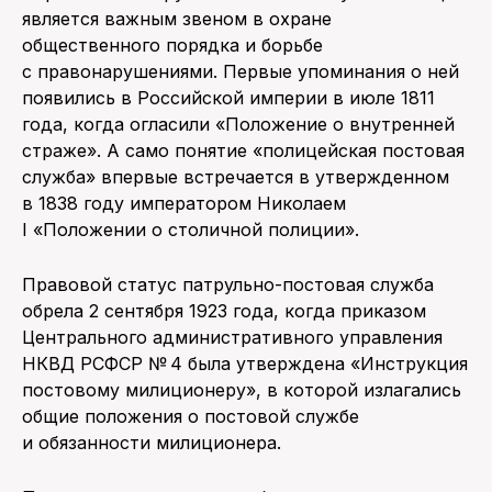
является важным звеном в охране
общественного порядка и борьбе
с правонарушениями. Первые упоминания о ней
появились в Российской империи в июле 1811
года, когда огласили «Положение о внутренней
страже». А само понятие «полицейская постовая
служба» впервые встречается в утвержденном
в 1838 году императором Николаем
I «Положении о столичной полиции».
Правовой статус патрульно-постовая служба
обрела 2 сентября 1923 года, когда приказом
Центрального административного управления
НКВД РСФСР № 4 была утверждена «Инструкция
постовому милиционеру», в которой излагались
общие положения о постовой службе
и обязанности милиционера.