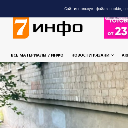
Сайт использует файлы cookie, се
РЕКЛАМА • GRE
ВСЕ МАТЕРИАЛЫ 7 ИНФО
НОВОСТИ РЯЗАНИ
АК