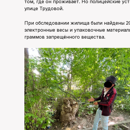
том, где он проживает. Но полицейские уст
улице Трудовой.
При обследовании жилища были найдены 20
электронные весы и упаковочные материалы
граммов запрещённого вещества.