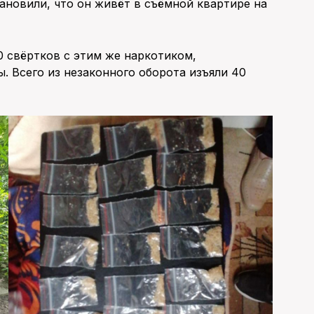
ановили, что он живёт в съёмной квартире на
 свёртков с этим же наркотиком,
. Всего из незаконного оборота изъяли 40