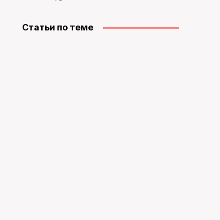
Статьи по теме