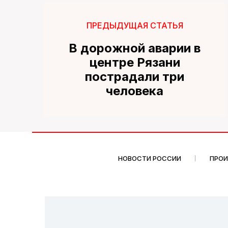
ПРЕДЫДУЩАЯ СТАТЬЯ
В дорожной аварии в
центре Рязани
пострадали три
человека
НОВОСТИ РОССИИ
ПРО