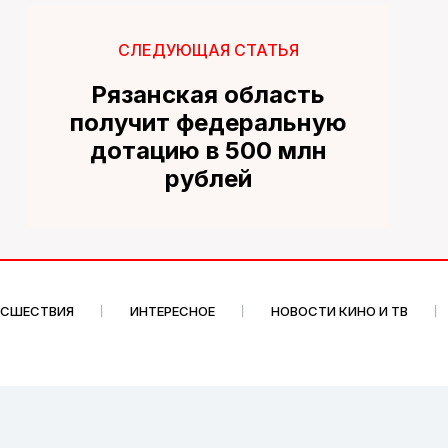
СЛЕДУЮЩАЯ СТАТЬЯ
Рязанская область
получит федеральную
дотацию в 500 млн
рублей
ИСШЕСТВИЯ
ИНТЕРЕСНОЕ
НОВОСТИ КИНО И ТВ