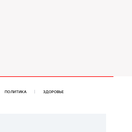
ПОЛИТИКА
ЗДОРОВЬЕ