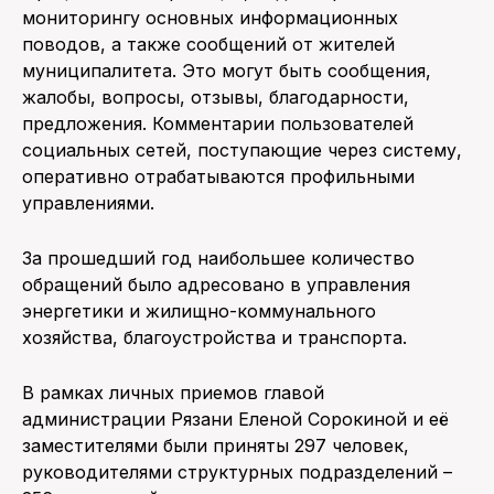
мониторингу основных информационных
поводов, а также сообщений от жителей
муниципалитета. Это могут быть сообщения,
жалобы, вопросы, отзывы, благодарности,
предложения. Комментарии пользователей
социальных сетей, поступающие через систему,
оперативно отрабатываются профильными
управлениями.
За прошедший год наибольшее количество
обращений было адресовано в управления
энергетики и жилищно-коммунального
хозяйства, благоустройства и транспорта.
В рамках личных приемов главой
администрации Рязани Еленой Сорокиной и её
заместителями были приняты 297 человек,
руководителями структурных подразделений –