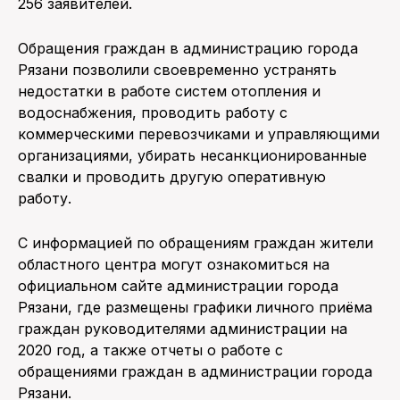
256 заявителей.
Обращения граждан в администрацию города
Рязани позволили своевременно устранять
недостатки в работе систем отопления и
водоснабжения, проводить работу с
коммерческими перевозчиками и управляющими
организациями, убирать несанкционированные
свалки и проводить другую оперативную
работу.
С информацией по обращениям граждан жители
областного центра могут ознакомиться на
официальном сайте администрации города
Рязани, где размещены графики личного приёма
граждан руководителями администрации на
2020 год, а также отчеты о работе с
обращениями граждан в администрации города
Рязани.