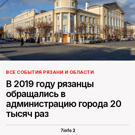
ПОИСК ПО САЙТУ
ВСЕ СОБЫТИЯ РЯЗАНИ И ОБЛАСТИ
В 2019 году рязанцы
обращались в
администрацию города 20
тысяч раз
7info 2