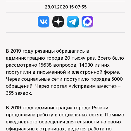
28.01.2020 15:07:55
В 2019 году рязанцы обращались в
администрацию города 20 тысяч раз. Всего было
рассмотрено 15638 вопросов, 14930 из них
поступили в письменной и электронной форме.
Через социальные сети поступило порядка 5000
обращений. Через портал «Исправим вместе» –
355 заявок.
В 2019 году администрация города Рязани
продолжила работу в социальных сетях. Помимо
ежедневного освещения деятельности на своих
официальных страницах, ведется работа по