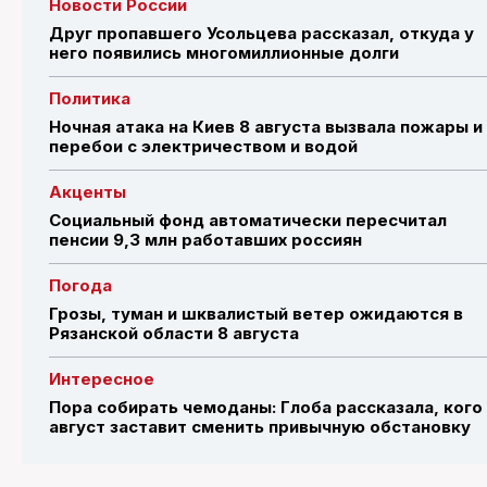
Новости России
Друг пропавшего Усольцева рассказал, откуда у
него появились многомиллионные долги
Политика
Ночная атака на Киев 8 августа вызвала пожары и
перебои с электричеством и водой
Акценты
Социальный фонд автоматически пересчитал
пенсии 9,3 млн работавших россиян
Погода
Грозы, туман и шквалистый ветер ожидаются в
Рязанской области 8 августа
Интересное
Пора собирать чемоданы: Глоба рассказала, кого
август заставит сменить привычную обстановку