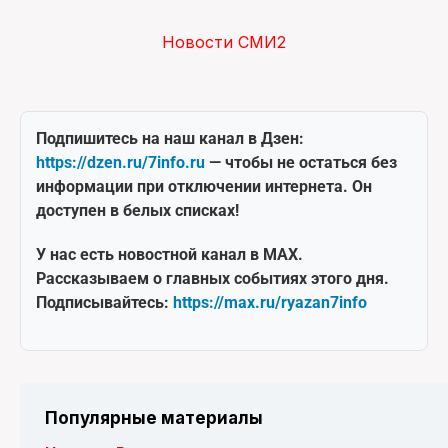
Новости СМИ2
Подпишитесь на наш канал в Дзен:
https://dzen.ru/7info.ru
— чтобы не остаться без
информации при отключении интернета. Он
доступен в белых списках!
У нас есть новостной канал в MAX.
Рассказываем о главных событиях этого дня.
Подписывайтесь:
https://max.ru/ryazan7info
Популярные материалы