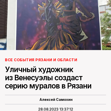
ПОИСК ПО САЙТУ
ВСЕ СОБЫТИЯ РЯЗАНИ И ОБЛАСТИ
Уличный художник
из Венесуэлы создаст
серию муралов в Рязани
Алексей Самохин
28.08.2023 13:37:12