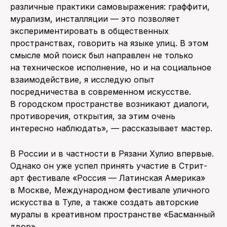
различные практики самовыражения: граффити,
мурализм, инсталляции — это позволяет
экспериментировать в общественных
пространствах, говорить на языке улиц. В этом
смысле мой поиск был направлен не только
на техническое исполнение, но и на социальное
взаимодействие, я исследую опыт
посредничества в современном искусстве.
В городском пространстве возникают диалоги,
противоречия, открытия, за этим очень
интересно наблюдать», — рассказывает мастер.
В России и в частности в Рязани Хулио впервые.
Однако он уже успел принять участие в Стрит-
арт фестивале «Россия — Латинская Америка»
в Москве, Международном фестивале уличного
искусства в Туле, а также создать авторские
муралы в креативном пространстве «Басманный
двор».