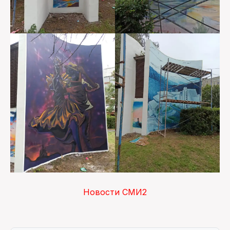
Новости СМИ2