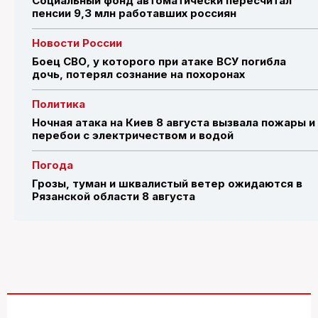
Социальный фонд автоматически пересчитал
пенсии 9,3 млн работавших россиян
Новости России
Боец СВО, у которого при атаке ВСУ погибла
дочь, потерял сознание на похоронах
Политика
Ночная атака на Киев 8 августа вызвала пожары и
перебои с электричеством и водой
Погода
Грозы, туман и шквалистый ветер ожидаются в
Рязанской области 8 августа