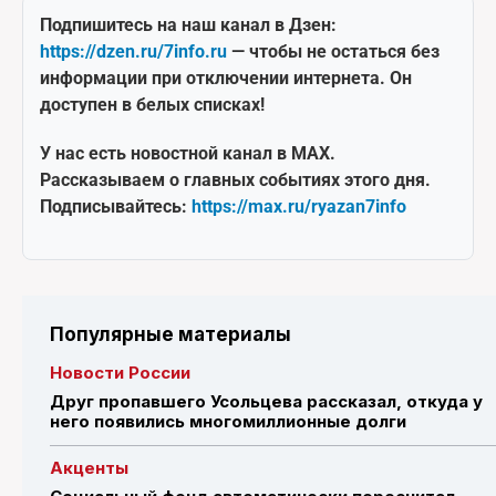
Подпишитесь на наш канал в Дзен:
https://dzen.ru/7info.ru
— чтобы не остаться без
информации при отключении интернета. Он
доступен в белых списках!
У нас есть новостной канал в MAX.
Рассказываем о главных событиях этого дня.
Подписывайтесь:
https://max.ru/ryazan7info
Популярные материалы
Новости России
Друг пропавшего Усольцева рассказал, откуда у
него появились многомиллионные долги
Акценты