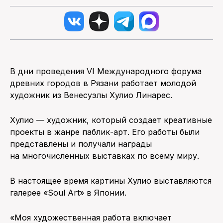
В дни проведения VI Международного форума
древних городов в Рязани работает молодой
художник из Венесуэлы Хулио Линарес.
Хулио — художник, который создает креативные
проекты в жанре паблик-арт. Его работы были
представлены и получали награды
на многочисленных выставках по всему миру.
В настоящее время картины Хулио выставляются
галерее «Soul Art» в Японии.
«Моя художественная работа включает