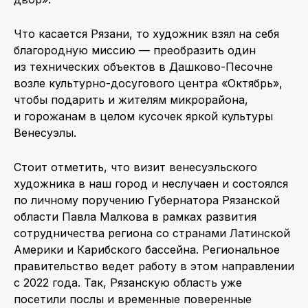
Что касается Рязани, то художник взял на себя
благородную миссию — преобразить один
из технических объектов в Дашково-Песочне
возле культурно-досугового центра «Октябрь»,
чтобы подарить и жителям микрорайона,
и горожанам в целом кусочек яркой культуры
Венесуэлы.
Стоит отметить, что визит венесуэльского
художника в наш город и неслучаен и состоялся
по личному поручению Губернатора Рязанской
области Павла Малкова в рамках развития
сотрудничества региона со странами Латинской
Америки и Карибского бассейна. Региональное
правительство ведет работу в этом направлении
с 2022 года. Так, Рязанскую область уже
посетили послы и временные поверенные