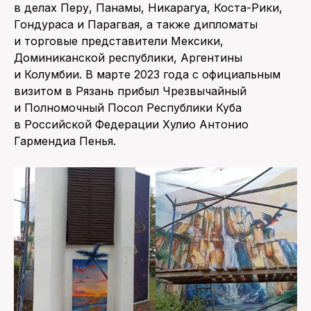
в делах Перу, Панамы, Никарагуа, Коста-Рики,
Гондураса и Парагвая, а также дипломаты
и торговые представители Мексики,
Доминиканской республики, Аргентины
и Колумбии. В марте 2023 года с официальным
визитом в Рязань прибыл Чрезвычайный
и Полномочный Посол Республики Куба
в Российской Федерации Хулио Антонио
Гармендиа Пенья.