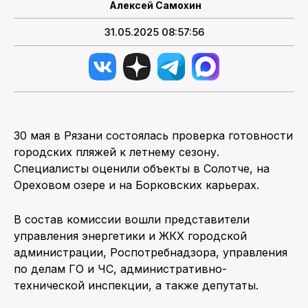
Алексей Самохин
31.05.2025 08:57:56
30 мая в Рязани состоялась проверка готовности
городских пляжей к летнему сезону.
Специалисты оценили объекты в Солотче, на
Ореховом озере и на Борковских карьерах.
В состав комиссии вошли представители
управления энергетики и ЖКХ городской
администрации, Роспотребнадзора, управления
по делам ГО и ЧС, административно-
технической инспекции, а также депутаты.