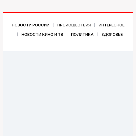
НОВОСТИ РОССИИ
ПРОИСШЕСТВИЯ
ИНТЕРЕСНОЕ
НОВОСТИ КИНО И ТВ
ПОЛИТИКА
ЗДОРОВЬЕ