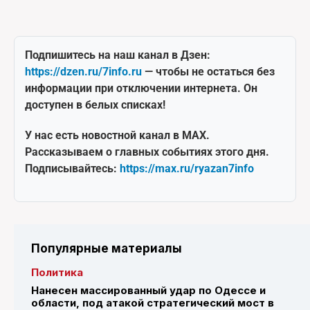
Подпишитесь на наш канал в Дзен:
https://dzen.ru/7info.ru
— чтобы не остаться без
информации при отключении интернета. Он
доступен в белых списках!
У нас есть новостной канал в MAX.
Рассказываем о главных событиях этого дня.
Подписывайтесь:
https://max.ru/ryazan7info
Популярные материалы
Политика
Нанесен массированный удар по Одессе и
области, под атакой стратегический мост в