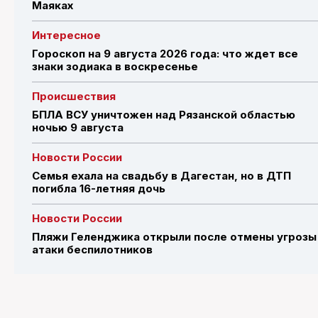
Маяках
Интересное
Гороскоп на 9 августа 2026 года: что ждет все
знаки зодиака в воскресенье
Происшествия
БПЛА ВСУ уничтожен над Рязанской областью
ночью 9 августа
Новости России
Семья ехала на свадьбу в Дагестан, но в ДТП
погибла 16-летняя дочь
Новости России
Пляжи Геленджика открыли после отмены угрозы
атаки беспилотников