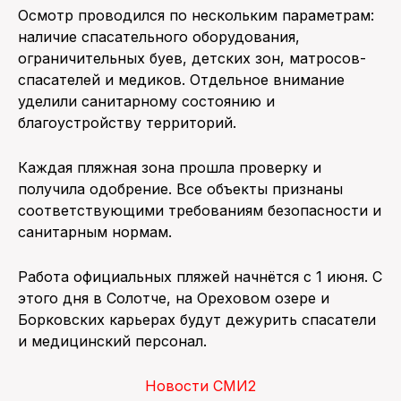
Осмотр проводился по нескольким параметрам:
наличие спасательного оборудования,
ограничительных буев, детских зон, матросов-
спасателей и медиков. Отдельное внимание
уделили санитарному состоянию и
благоустройству территорий.
Каждая пляжная зона прошла проверку и
получила одобрение. Все объекты признаны
соответствующими требованиям безопасности и
санитарным нормам.
Работа официальных пляжей начнётся с 1 июня. С
этого дня в Солотче, на Ореховом озере и
Борковских карьерах будут дежурить спасатели
и медицинский персонал.
Новости СМИ2