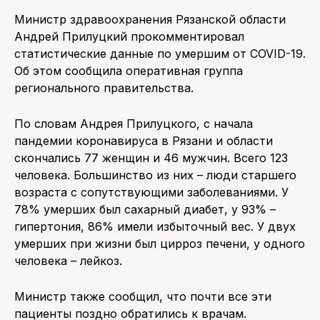
Министр здравоохранения Рязанской области
ПОИСК ПО САЙТУ
Андрей Прилуцкий прокомментировал
статистические данные по умершим от COVID-19.
Об этом сообщила оперативная группа
регионального правительства.
По словам Андрея Прилуцкого, с начала
пандемии коронавируса в Рязани и области
скончались 77 женщин и 46 мужчин. Всего 123
человека. Большинство из них – люди старшего
возраста с сопутствующими заболеваниями. У
78% умерших был сахарный диабет, у 93% –
гипертония, 86% имели избыточный вес. У двух
умерших при жизни был цирроз печени, у одного
человека – лейкоз.
Министр также сообщил, что почти все эти
пациенты поздно обратились к врачам.