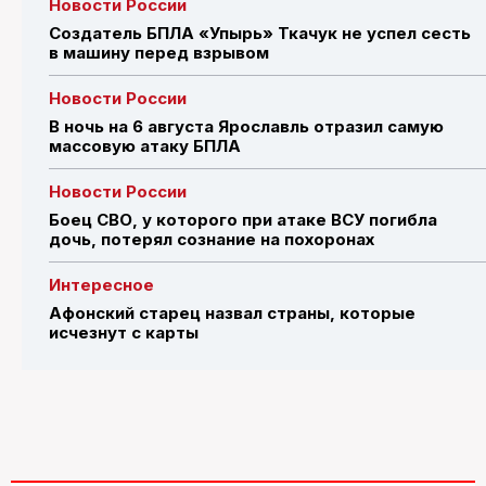
Новости России
Создатель БПЛА «Упырь» Ткачук не успел сесть
в машину перед взрывом
Новости России
В ночь на 6 августа Ярославль отразил самую
массовую атаку БПЛА
Новости России
Боец СВО, у которого при атаке ВСУ погибла
дочь, потерял сознание на похоронах
Интересное
Афонский старец назвал страны, которые
исчезнут с карты