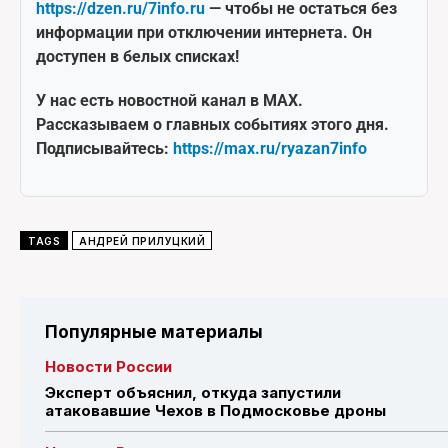
https://dzen.ru/7info.ru
— чтобы не остаться без
информации при отключении интернета. Он
доступен в белых списках!
У нас есть новостной канал в MAX.
Рассказываем о главных событиях этого дня.
Подписывайтесь:
https://max.ru/ryazan7info
TAGS
АНДРЕЙ ПРИЛУЦКИЙ
Популярные материалы
Новости России
Эксперт объяснил, откуда запустили
атаковавшие Чехов в Подмосковье дроны