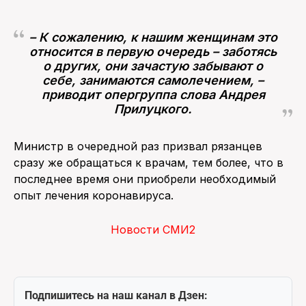
– К сожалению, к нашим женщинам это
относится в первую очередь – заботясь
о других, они зачастую забывают о
себе, занимаются самолечением, –
приводит опергруппа слова Андрея
Прилуцкого.
Министр в очередной раз призвал рязанцев
сразу же обращаться к врачам, тем более, что в
последнее время они приобрели необходимый
опыт лечения коронавируса.
Новости СМИ2
Подпишитесь на наш канал в Дзен: