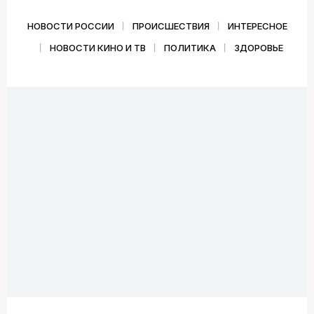
НОВОСТИ РОССИИ
ПРОИСШЕСТВИЯ
ИНТЕРЕСНОЕ
НОВОСТИ КИНО И ТВ
ПОЛИТИКА
ЗДОРОВЬЕ