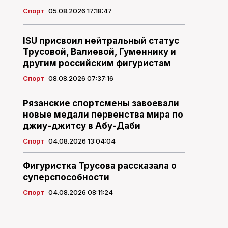
Спорт
05.08.2026 17:18:47
ISU присвоил нейтральный статус
Трусовой, Валиевой, Гуменнику и
другим российским фигуристам
Спорт
08.08.2026 07:37:16
Рязанские спортсмены завоевали
новые медали первенства мира по
джиу-джитсу в Абу-Даби
Спорт
04.08.2026 13:04:04
Фигуристка Трусова рассказала о
суперспособности
Спорт
04.08.2026 08:11:24