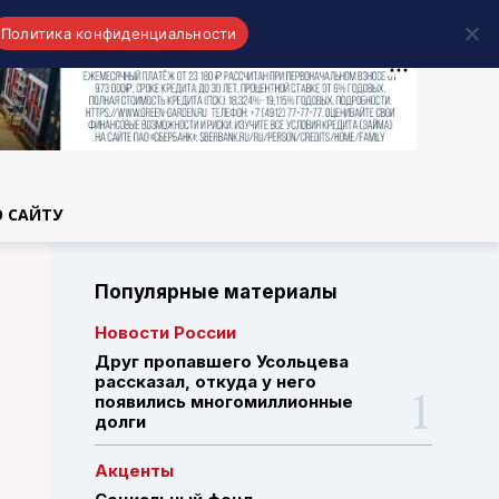
Политика конфиденциальности
области
О САЙТУ
Популярные материалы
Новости России
Друг пропавшего Усольцева
рассказал, откуда у него
появились многомиллионные
долги
Акценты