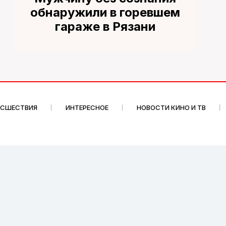
обнаружили в горевшем
гараже в Рязани
ИСШЕСТВИЯ
ИНТЕРЕСНОЕ
НОВОСТИ КИНО И ТВ