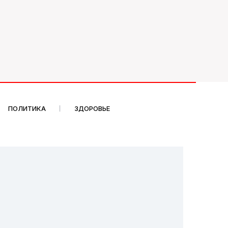
ПОЛИТИКА
ЗДОРОВЬЕ