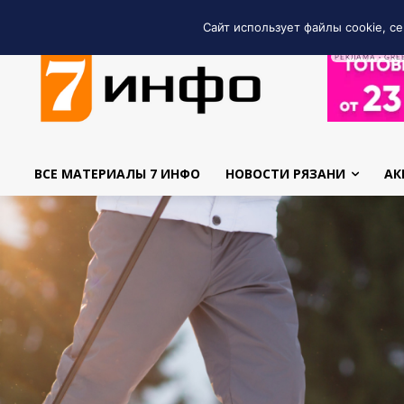
Сайт использует файлы cookie, се
РЕКЛАМА • GRE
ВСЕ МАТЕРИАЛЫ 7 ИНФО
НОВОСТИ РЯЗАНИ
АК