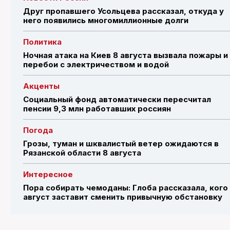
Друг пропавшего Усольцева рассказал, откуда у
него появились многомиллионные долги
Политика
Ночная атака на Киев 8 августа вызвала пожары и
перебои с электричеством и водой
Акценты
Социальный фонд автоматически пересчитал
пенсии 9,3 млн работавших россиян
Погода
Грозы, туман и шквалистый ветер ожидаются в
Рязанской области 8 августа
Интересное
Пора собирать чемоданы: Глоба рассказала, кого
август заставит сменить привычную обстановку