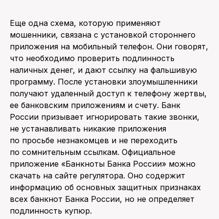
Еще одна схема, которую применяют
мошенники, связана с установкой стороннего
приложения на мобильный телефон. Они говорят,
что необходимо проверить подлинность
наличных денег, и дают ссылку на фальшивую
программу. После установки злоумышленники
получают удаленный доступ к телефону жертвы,
ее банковским приложениям и счету. Банк
России призывает игнорировать такие звонки,
не устанавливать никакие приложения
по просьбе незнакомцев и не переходить
по сомнительным ссылкам. Официальное
приложение «Банкноты Банка России» можно
скачать на сайте регулятора. Оно содержит
информацию об основных защитных признаках
всех банкнот Банка России, но не определяет
подлинность купюр.