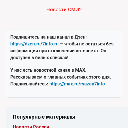
Новости СМИ2
Подпишитесь на наш канал в Дзен:
https://dzen.ru/7info.ru
— чтобы не остаться без
информации при отключении интернета. Он
доступен в белых списках!
У нас есть новостной канал в MAX.
Рассказываем о главных событиях этого дня.
Подписывайтесь:
https://max.ru/ryazan7info
Популярные материалы
Новости России