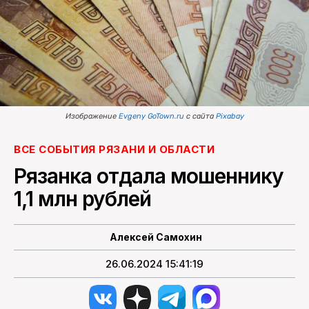
ПОИСК ПО САЙТУ
Изображение
Evgeny GoTown.ru
с сайта
Pixabay
ВСЕ СОБЫТИЯ РЯЗАНИ И ОБЛАСТИ
Рязанка отдала мошеннику
1,1 млн рублей
Алексей Самохин
26.06.2024 15:41:19