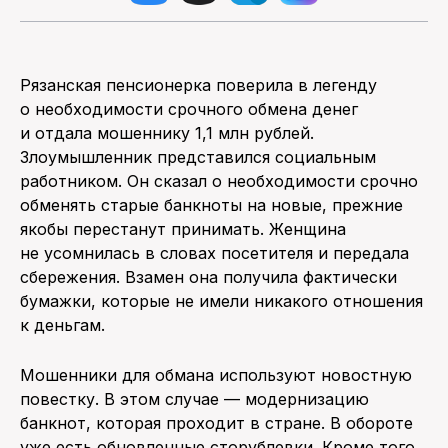
Рязанская пенсионерка поверила в легенду
о необходимости срочного обмена денег
и отдала мошеннику 1,1 млн рублей.
Злоумышленник представился социальным
работником. Он сказал о необходимости срочно
обменять старые банкноты на новые, прежние
якобы перестанут принимать. Женщина
не усомнилась в словах посетителя и передала
сбережения. Взамен она получила фактически
бумажки, которые не имели никакого отношения
к деньгам.
Мошенники для обмана используют новостную
повестку. В этом случае — модернизацию
банкнот, которая проходит в стране. В обороте
уже есть обновленные сторублевки. Кроме того,