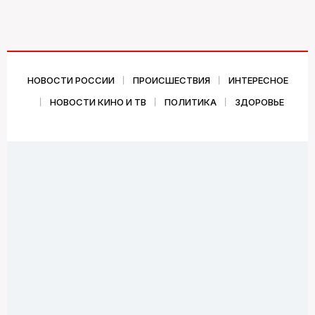
НОВОСТИ РОССИИ
ПРОИСШЕСТВИЯ
ИНТЕРЕСНОЕ
НОВОСТИ КИНО И ТВ
ПОЛИТИКА
ЗДОРОВЬЕ