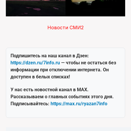
Новости СМИ2
Подпишитесь на наш канал в Дзен:
https://dzen.ru/7info.ru
— чтобы не остаться без
информации при отключении интернета. Он
доступен в белых списках!
У нас есть новостной канал в MAX.
Рассказываем о главных событиях этого дня.
Подписывайтесь:
https://max.ru/ryazan7info