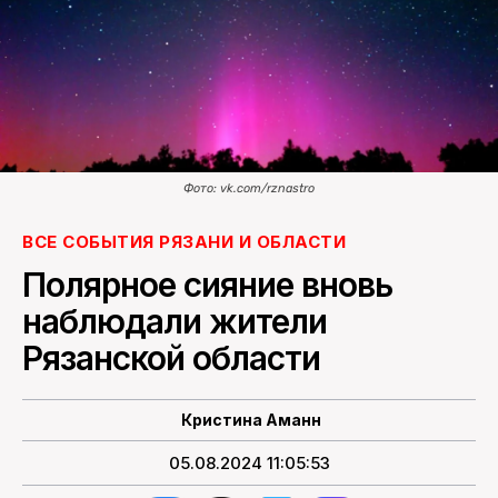
ПОИСК ПО САЙТУ
Фото: vk.com/rznastro
ВСЕ СОБЫТИЯ РЯЗАНИ И ОБЛАСТИ
Полярное сияние вновь
наблюдали жители
Рязанской области
Кристина Аманн
05.08.2024 11:05:53