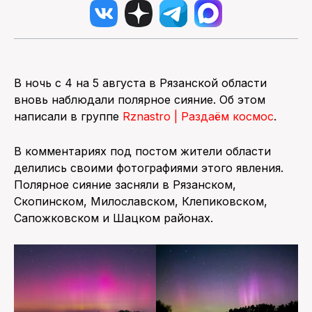
В ночь с 4 на 5 августа в Рязанской области
вновь наблюдали полярное сияние. Об этом
написали в группе
Rznastro | Раздаём космос
.
В комментариях под постом жители области
делились своими фотографиями этого явления.
Полярное сияние засняли в Рязанском,
Скопинском, Милославском, Клепиковском,
Сапожковском и Шацком районах.