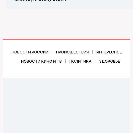
НОВОСТИ РОССИИ
ПРОИСШЕСТВИЯ
ИНТЕРЕСНОЕ
НОВОСТИ КИНО И ТВ
ПОЛИТИКА
ЗДОРОВЬЕ