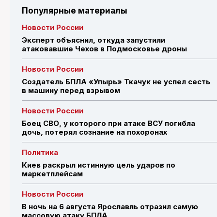
Популярные материалы
Новости России
Эксперт объяснил, откуда запустили
атаковавшие Чехов в Подмосковье дроны
Новости России
Создатель БПЛА «Упырь» Ткачук не успел сесть
в машину перед взрывом
Новости России
Боец СВО, у которого при атаке ВСУ погибла
дочь, потерял сознание на похоронах
Политика
Киев раскрыл истинную цель ударов по
маркетплейсам
Новости России
В ночь на 6 августа Ярославль отразил самую
массовую атаку БПЛА