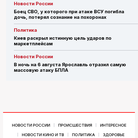
Новости России
Боец СВО, у которого при атаке ВСУ погибла
дочь, потерял сознание на похоронах
Политика
Киев раскрыл истинную цель ударов по
маркетплейсам
Новости России
В ночь на 6 августа Ярославль отразил самую
массовую атаку БПЛА
НОВОСТИ РОССИИ
ПРОИСШЕСТВИЯ
ИНТЕРЕСНОЕ
НОВОСТИ КИНО И ТВ
ПОЛИТИКА
ЗДОРОВЬЕ