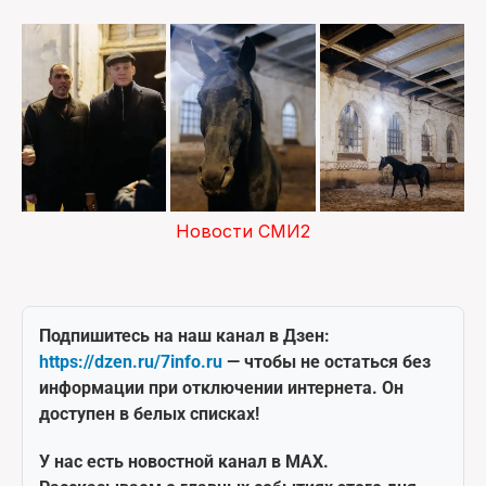
Новости СМИ2
Подпишитесь на наш канал в Дзен:
https://dzen.ru/7info.ru
— чтобы не остаться без
информации при отключении интернета. Он
доступен в белых списках!
У нас есть новостной канал в MAX.