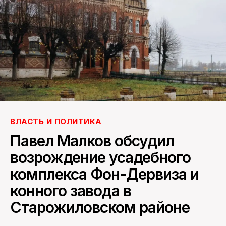
ПОИСК ПО САЙТУ
ВЛАСТЬ И ПОЛИТИКА
Павел Малков обсудил
возрождение усадебного
комплекса Фон-Дервиза и
конного завода в
Старожиловском районе