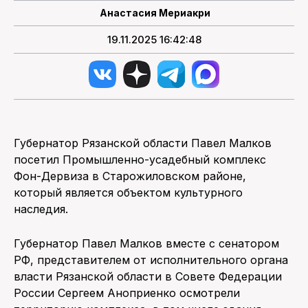
Анастасия Мериакри
19.11.2025 16:42:48
Губернатор Рязанской области Павел Малков
посетил Промышленно-усадебный комплекс
Фон-Дервиза в Старожиловском районе,
который является объектом культурного
наследия.
Губернатор Павел Малков вместе с сенатором
РФ, представителем от исполнительного органа
власти Рязанской области в Совете Федерации
России Сергеем Аноприенко осмотрели