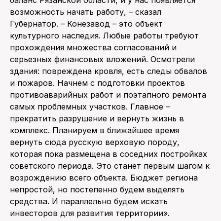
возможность начать работу, – сказал
Губернатор. – Конезавод – это объект
культурного наследия. Любые работы требуют
прохождения множества согласований и
серьезных финансовых вложений. Осмотрели
здания: повреждена кровля, есть следы обвалов
и пожаров. Начнем с подготовки проектов
противоаварийных работ и поэтапного ремонта
самых проблемных участков. Главное –
прекратить разрушение и вернуть жизнь в
комплекс. Планируем в ближайшее время
вернуть сюда русскую верховую породу,
которая пока размещена в соседних постройках
советского периода. Это станет первым шагом к
возрождению всего объекта. Бюджет региона
непростой, но постепенно будем выделять
средства. И параллельно будем искать
инвесторов для развития территории».