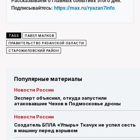
Рассказываем о главных событиях этого дня.
Подписывайтесь:
https://max.ru/ryazan7info
TAGS
ПАВЕЛ МАЛКОВ
ПРАВИТЕЛЬСТВО РЯЗАНСКОЙ ОБЛАСТИ
СТАРОЖИЛОВСКИЙ РАЙОН
Популярные материалы
Новости России
Эксперт объяснил, откуда запустили
атаковавшие Чехов в Подмосковье дроны
Новости России
Создатель БПЛА «Упырь» Ткачук не успел сесть
в машину перед взрывом