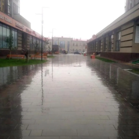
ПОИСК ПО САЙТУ