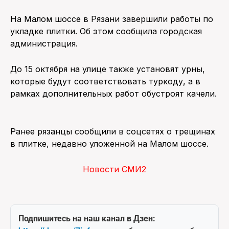
На Малом шоссе в Рязани завершили работы по
укладке плитки. Об этом сообщила городская
администрация.
До 15 октября на улице также установят урны,
которые будут соответствовать туркоду, а в
рамках дополнительных работ обустроят качели.
Ранее рязанцы сообщили в соцсетях о трещинах
в плитке, недавно уложенной на Малом шоссе.
Новости СМИ2
Подпишитесь на наш канал в Дзен: