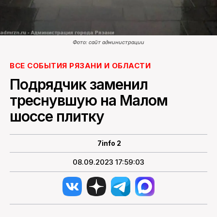
Фото: сайт администрации
ВСЕ СОБЫТИЯ РЯЗАНИ И ОБЛАСТИ
Подрядчик заменил
треснувшую на Малом
шоссе плитку
7info 2
08.09.2023 17:59:03