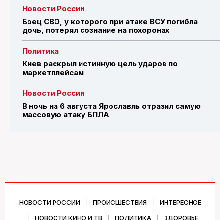
Новости России
Боец СВО, у которого при атаке ВСУ погибла
дочь, потерял сознание на похоронах
Политика
Киев раскрыл истинную цель ударов по
маркетплейсам
Новости России
В ночь на 6 августа Ярославль отразил самую
массовую атаку БПЛА
НОВОСТИ РОССИИ
ПРОИСШЕСТВИЯ
ИНТЕРЕСНОЕ
НОВОСТИ КИНО И ТВ
ПОЛИТИКА
ЗДОРОВЬЕ