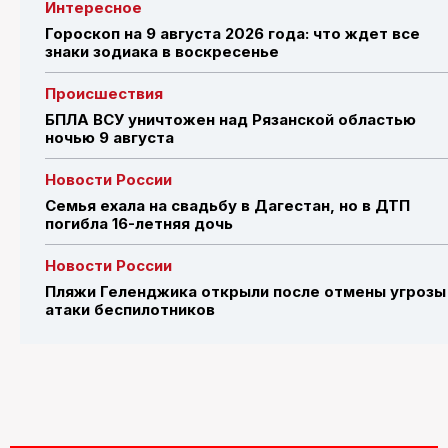
Интересное
Гороскоп на 9 августа 2026 года: что ждет все
знаки зодиака в воскресенье
Происшествия
БПЛА ВСУ уничтожен над Рязанской областью
ночью 9 августа
Новости России
Семья ехала на свадьбу в Дагестан, но в ДТП
погибла 16-летняя дочь
Новости России
Пляжи Геленджика открыли после отмены угрозы
атаки беспилотников