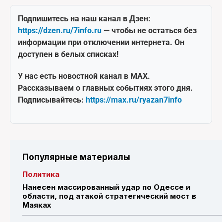
Подпишитесь на наш канал в Дзен:
https://dzen.ru/7info.ru
— чтобы не остаться без
информации при отключении интернета. Он
доступен в белых списках!
У нас есть новостной канал в MAX.
Рассказываем о главных событиях этого дня.
Подписывайтесь:
https://max.ru/ryazan7info
Популярные материалы
Политика
Нанесен массированный удар по Одессе и
области, под атакой стратегический мост в
Маяках