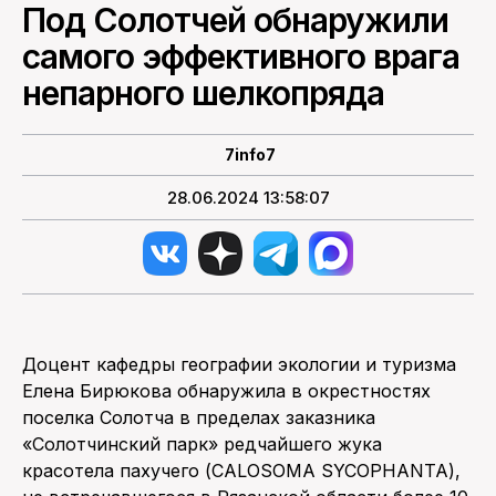
Под Солотчей обнаружили
самого эффективного врага
непарного шелкопряда
7info7
28.06.2024 13:58:07
Доцент кафедры географии экологии и туризма
Елена Бирюкова обнаружила в окрестностях
поселка Солотча в пределах заказника
«Солотчинский парк» редчайшего жука
красотела пахучего (CALOSOMA SYCOPHANTA),