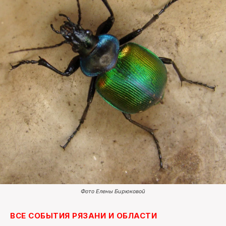
ПОИСК ПО САЙТУ
Фото Елены Бирюковой
ВСЕ СОБЫТИЯ РЯЗАНИ И ОБЛАСТИ