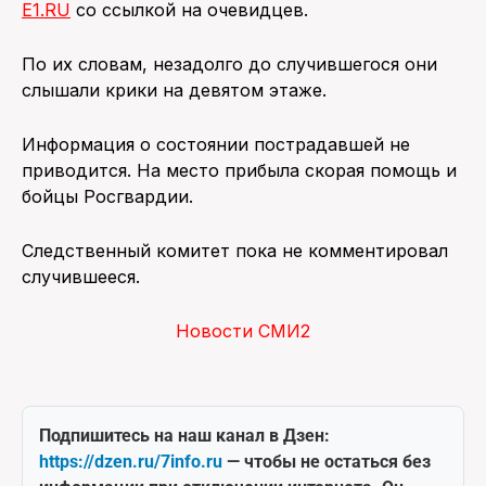
E1.RU
со ссылкой на очевидцев.
ПОИСК ПО САЙТУ
По их словам, незадолго до случившегося они
слышали крики на девятом этаже.
Информация о состоянии пострадавшей не
приводится. На место прибыла скорая помощь и
бойцы Росгвардии.
Следственный комитет пока не комментировал
случившееся.
Новости СМИ2
Подпишитесь на наш канал в Дзен:
https://dzen.ru/7info.ru
— чтобы не остаться без