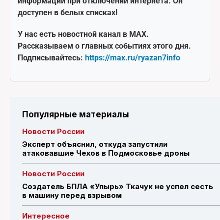
информации при отключении интернета. Он
доступен в белых списках!
У нас есть новостной канал в MAX.
Рассказываем о главных событиях этого дня.
Подписывайтесь:
https://max.ru/ryazan7info
Популярные материалы
Новости России
Эксперт объяснил, откуда запустили
атаковавшие Чехов в Подмосковье дроны
Новости России
Создатель БПЛА «Упырь» Ткачук не успел сесть
в машину перед взрывом
Интересное