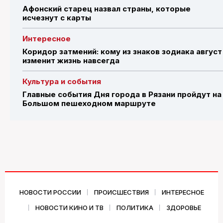
Афонский старец назвал страны, которые
исчезнут с карты
Интересное
Коридор затмений: кому из знаков зодиака август
изменит жизнь навсегда
Культура и события
Главные события Дня города в Рязани пройдут на
Большом пешеходном маршруте
НОВОСТИ РОССИИ
ПРОИСШЕСТВИЯ
ИНТЕРЕСНОЕ
НОВОСТИ КИНО И ТВ
ПОЛИТИКА
ЗДОРОВЬЕ