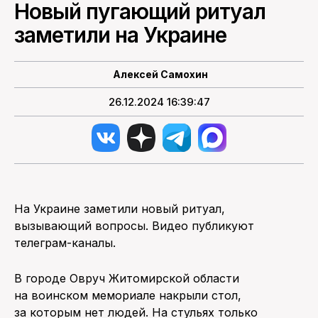
Новый пугающий ритуал
заметили на Украине
ПОИСК ПО САЙТУ
Алексей Самохин
26.12.2024 16:39:47
На Украине заметили новый ритуал,
вызывающий вопросы. Видео публикуют
телеграм-каналы.
В городе Овруч Житомирской области
на воинском мемориале накрыли стол,
за которым нет людей. На стульях только