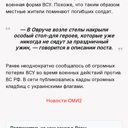
военная форма ВСУ. Похоже, что таким образом
местные жители поминают погибших солдат.
— В Овруче возле стелы накрыли
особый стол-для героев, которые уже
никогда не сядут за праздничный
ужин, — говорится в описании поста.
Ранее неоднократно сообщалось об огромных
потерях ВСУ во время военных действий против
ВС РФ. В сети публиковались кадры огромных
кладбищ с украинскими флагами.
Новости СМИ2