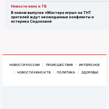
Новости кино и ТВ
В новом выпуске «Мастера игры» на ТНТ
зрителей ждут неожиданные конфликты и
истерика Седоковой
НОВОСТИ РОССИИ
ПРОИСШЕСТВИЯ
ИНТЕРЕСНОЕ
НОВОСТИ КИНО И ТВ
ПОЛИТИКА
ЗДОРОВЬЕ