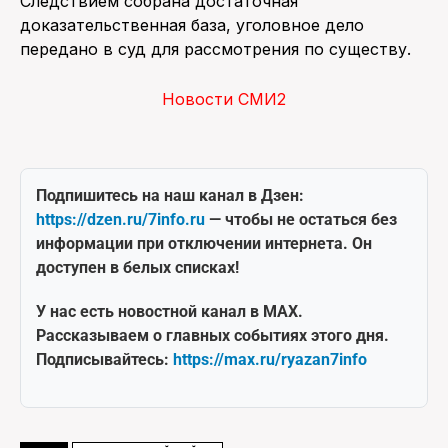
Следствием собрана достаточная
доказательственная база, уголовное дело
передано в суд для рассмотрения по существу.
Новости СМИ2
Подпишитесь на наш канал в Дзен:
https://dzen.ru/7info.ru
— чтобы не остаться без
информации при отключении интернета. Он
доступен в белых списках!
У нас есть новостной канал в MAX.
Рассказываем о главных событиях этого дня.
Подписывайтесь:
https://max.ru/ryazan7info