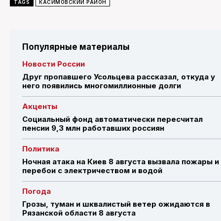
TAGS
КАСИМОВСКИЙ РАЙОН
Популярные материалы
Новости России
Друг пропавшего Усольцева рассказал, откуда у
него появились многомиллионные долги
Акценты
Социальный фонд автоматически пересчитал
пенсии 9,3 млн работавших россиян
Политика
Ночная атака на Киев 8 августа вызвала пожары и
перебои с электричеством и водой
Погода
Грозы, туман и шквалистый ветер ожидаются в
Рязанской области 8 августа