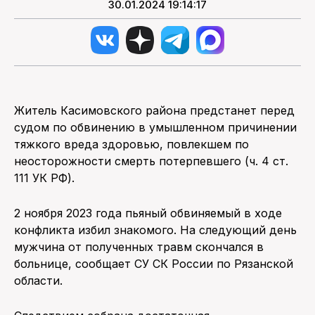
30.01.2024 19:14:17
Житель Касимовского района предстанет перед
судом по обвинению в умышленном причинении
тяжкого вреда здоровью, повлекшем по
неосторожности смерть потерпевшего (ч. 4 ст.
111 УК РФ).
2 ноября 2023 года пьяный обвиняемый в ходе
конфликта избил знакомого. На следующий день
мужчина от полученных травм скончался в
больнице, сообщает СУ СК России по Рязанской
области.