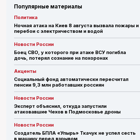
Популярные материалы
Политика
Ночная атака на Киев 8 августа вызвала пожары и
перебои с электричеством и водой
Новости России
Боец СВО, у которого при атаке ВСУ погибла
дочь, потерял сознание на похоронах
Акценты
Социальный фонд автоматически пересчитал
пенсии 9,3 млн работавших россиян
Новости России
Эксперт объяснил, откуда запустили
атаковавшие Чехов в Подмосковье дроны
Новости России
Создатель БПЛА «Упырь» Ткачук не успел сесть
в машину перед взрывом