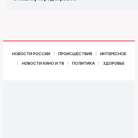
НОВОСТИ РОССИИ
ПРОИСШЕСТВИЯ
ИНТЕРЕСНОЕ
НОВОСТИ КИНО И ТВ
ПОЛИТИКА
ЗДОРОВЬЕ