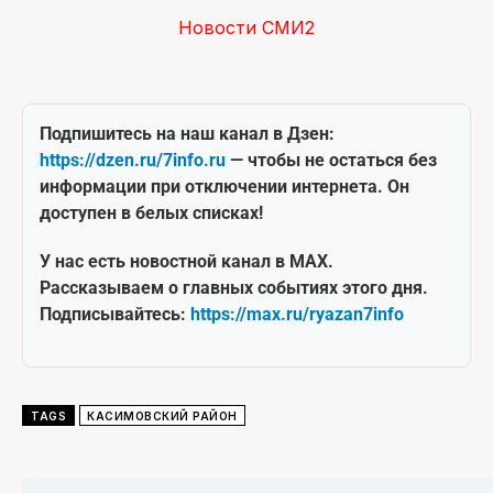
Новости СМИ2
Подпишитесь на наш канал в Дзен:
https://dzen.ru/7info.ru
— чтобы не остаться без
информации при отключении интернета. Он
доступен в белых списках!
У нас есть новостной канал в MAX.
Рассказываем о главных событиях этого дня.
Подписывайтесь:
https://max.ru/ryazan7info
TAGS
КАСИМОВСКИЙ РАЙОН