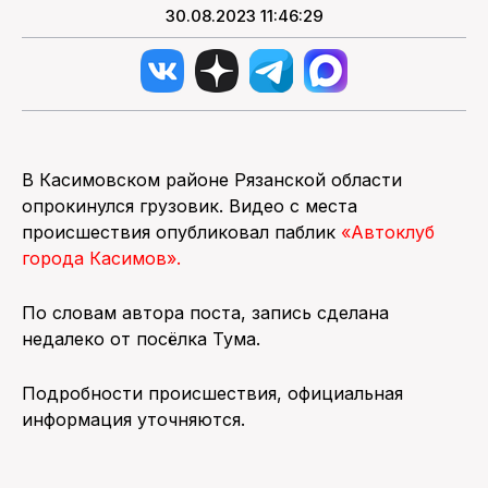
30.08.2023 11:46:29
В Касимовском районе Рязанской области
опрокинулся грузовик. Видео с места
происшествия опубликовал паблик
«Автоклуб
города Касимов».
По словам автора поста, запись сделана
недалеко от посёлка Тума.
Подробности происшествия, официальная
информация уточняются.