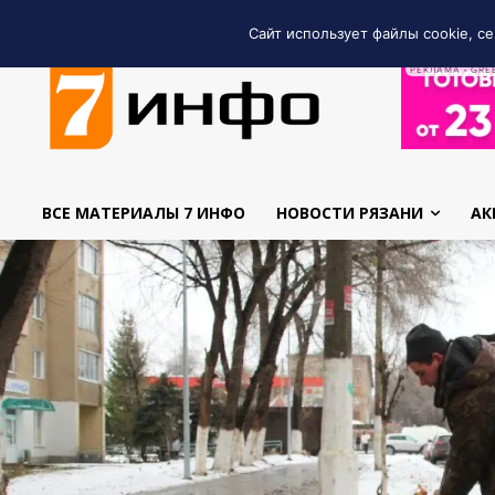
Сайт использует файлы cookie, се
РЕКЛАМА • GRE
ВСЕ МАТЕРИАЛЫ 7 ИНФО
НОВОСТИ РЯЗАНИ
АК