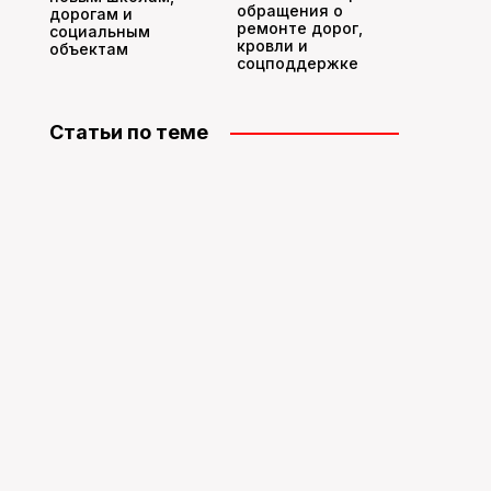
обращения о
дорогам и
ремонте дорог,
социальным
кровли и
объектам
соцподдержке
Статьи по теме