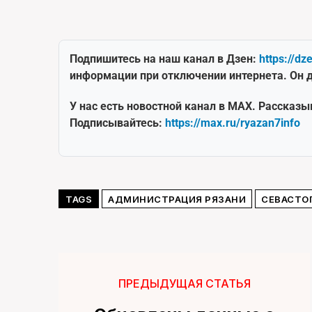
Подпишитесь на наш канал в Дзен:
https://dz
информации при отключении интернета. Он д
У нас есть новостной канал в MAX. Рассказы
Подписывайтесь:
https://max.ru/ryazan7info
TAGS
АДМИНИСТРАЦИЯ РЯЗАНИ
СЕВАСТО
ПРЕДЫДУЩАЯ СТАТЬЯ