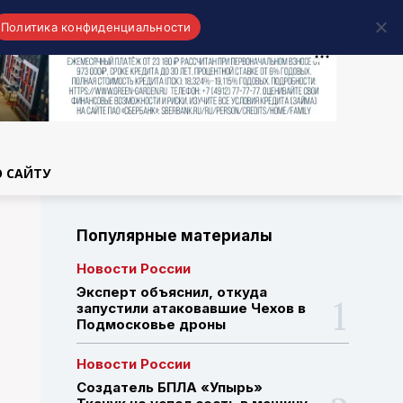
Политика конфиденциальности
области
О САЙТУ
Популярные материалы
Новости России
Эксперт объяснил, откуда
запустили атаковавшие Чехов в
Подмосковье дроны
Новости России
Создатель БПЛА «Упырь»