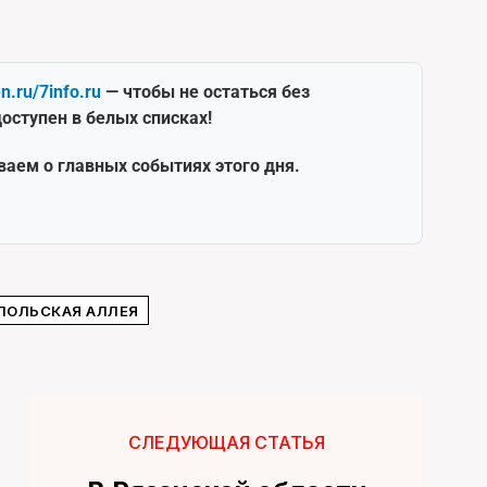
en.ru/7info.ru
— чтобы не остаться без
оступен в белых списках!
ваем о главных событиях этого дня.
ПОЛЬСКАЯ АЛЛЕЯ
СЛЕДУЮЩАЯ СТАТЬЯ