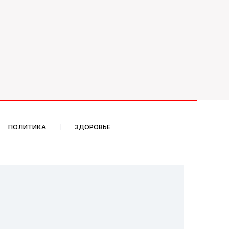
ПОЛИТИКА
ЗДОРОВЬЕ