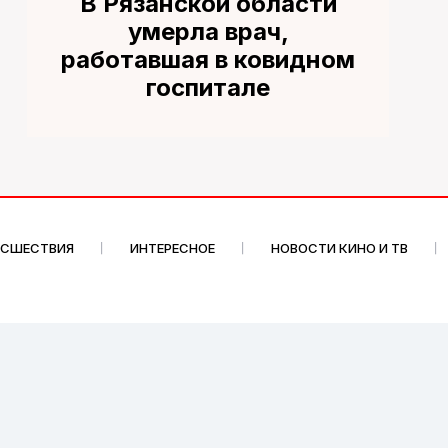
В Рязанской области
умерла врач,
работавшая в ковидном
госпитале
ИСШЕСТВИЯ
ИНТЕРЕСНОЕ
НОВОСТИ КИНО И ТВ