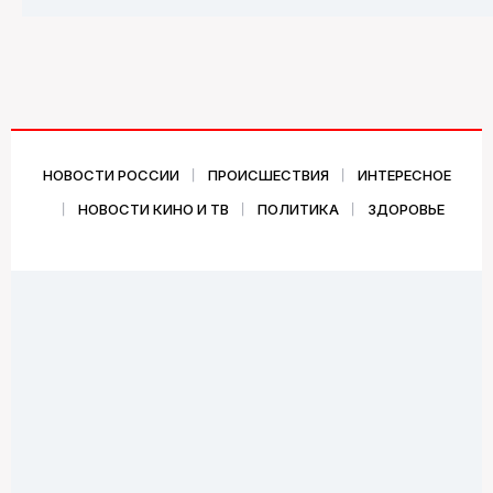
НОВОСТИ РОССИИ
ПРОИСШЕСТВИЯ
ИНТЕРЕСНОЕ
НОВОСТИ КИНО И ТВ
ПОЛИТИКА
ЗДОРОВЬЕ