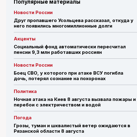
Популярные материалы
Новости России
Друг пропавшего Усольцева рассказал, откуда у
него появились многомиллионные долги
Акценты
Социальный фонд автоматически пересчитал
пенсии 9,3 млн работавших россиян
Новости России
Боец СВО, у которого при атаке ВСУ погибла
дочь, потерял сознание на похоронах
Политика
Ночная атака на Киев 8 августа вызвала пожары и
перебои с электричеством и водой
Погода
Грозы, туман и шквалистый ветер ожидаются в
Рязанской области 8 августа