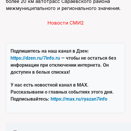
более 20 км автотрасс Сараевского района
межмуниципального и регионального значения.
Новости СМИ2
Подпишитесь на наш канал в Дзен:
https://dzen.ru/7info.ru
— чтобы не остаться без
информации при отключении интернета. Он
доступен в белых списках!
У нас есть новостной канал в MAX.
Рассказываем о главных событиях этого дня.
Подписывайтесь:
https://max.ru/ryazan7info