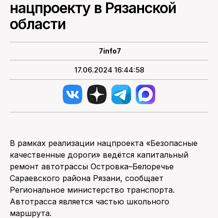
нацпроекту в Рязанской
области
ПОИСК ПО САЙТУ
7info7
17.06.2024 16:44:58
В рамках реализации нацпроекта «Безопасные
качественные дороги» ведётся капитальный
ремонт автотрассы Островка–Белоречье
Сараевского района Рязани, сообщает
Региональное министерство транспорта.
Автотрасса является частью школьного
маршрута.