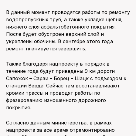
В данный момент проводятся работы по ремонту
водопропускных труб, а также укладке щебня,
нижнего слоя асфальтобетонного покрытия.
После будет обустроен верхний слой и
укреплены обочины. В сентябре этого года
ремонт планируется завершить.
Также благодаря нацпроекту в порядок в
течение года будут приведены 9 км дороги
Сапожок – Сараи – Борец – Шацк с подъездом к
станции Верда. Сейчас там восстанавливают
кромки трассы и проводят работы по
фрезерованию изношенного дорожного
покрытия.
Согласно данным министерства, в рамках
нацпроекта за все время отремонтировано