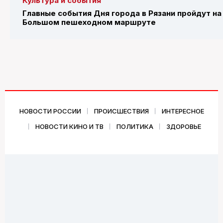
Культура и события
Главные события Дня города в Рязани пройдут на
Большом пешеходном маршруте
НОВОСТИ РОССИИ
ПРОИСШЕСТВИЯ
ИНТЕРЕСНОЕ
НОВОСТИ КИНО И ТВ
ПОЛИТИКА
ЗДОРОВЬЕ