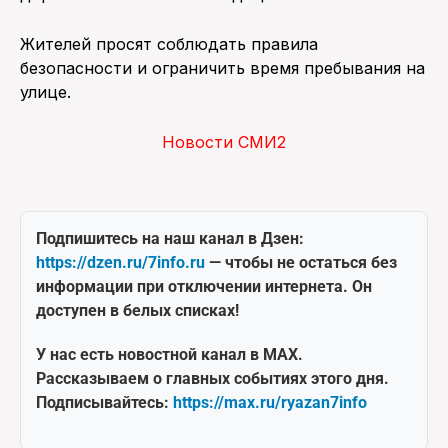
Жителей просят соблюдать правила
безопасности и ограничить время пребывания на
улице.
Новости СМИ2
Подпишитесь на наш канал в Дзен:
https://dzen.ru/7info.ru
— чтобы не остаться без
информации при отключении интернета. Он
доступен в белых списках!
У нас есть новостной канал в MAX.
Рассказываем о главных событиях этого дня.
Подписывайтесь:
https://max.ru/ryazan7info