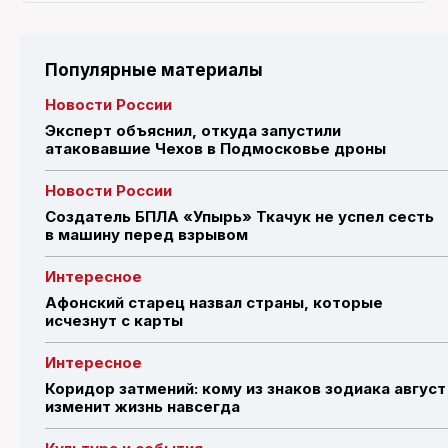
Популярные материалы
Новости России
Эксперт объяснил, откуда запустили
атаковавшие Чехов в Подмосковье дроны
Новости России
Создатель БПЛА «Упырь» Ткачук не успел сесть
в машину перед взрывом
Интересное
Афонский старец назвал страны, которые
исчезнут с карты
Интересное
Коридор затмений: кому из знаков зодиака август
изменит жизнь навсегда