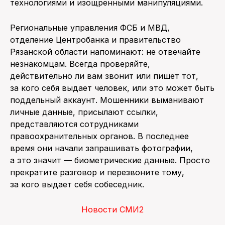
технологиями и изощренными манипуляциями.
Региональные управления ФСБ и МВД,
отделение Центробанка и правительство
Рязанской области напоминают: не отвечайте
незнакомцам. Всегда проверяйте,
действительно ли вам звонит или пишет тот,
за кого себя выдает человек, или это может быть
поддельный аккаунт. Мошенники выманивают
личные данные, присылают ссылки,
представляются сотрудниками
правоохранительных органов. В последнее
время они начали запрашивать фотографии,
а это значит — биометрические данные. Просто
прекратите разговор и перезвоните тому,
за кого выдает себя собеседник.
Новости СМИ2