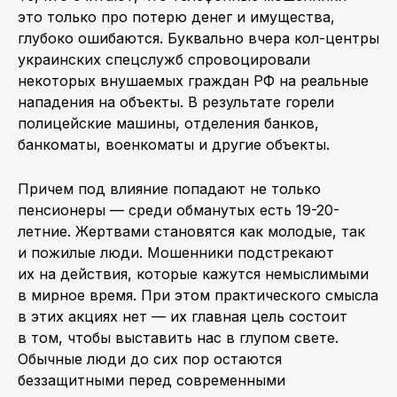
это только про потерю денег и имущества,
глубоко ошибаются. Буквально вчера кол-центры
украинских спецслужб спровоцировали
некоторых внушаемых граждан РФ на реальные
нападения на объекты. В результате горели
полицейские машины, отделения банков,
банкоматы, военкоматы и другие объекты.
Причем под влияние попадают не только
пенсионеры — среди обманутых есть 19-20-
летние. Жертвами становятся как молодые, так
и пожилые люди. Мошенники подстрекают
их на действия, которые кажутся немыслимыми
в мирное время. При этом практического смысла
в этих акциях нет — их главная цель состоит
в том, чтобы выставить нас в глупом свете.
Обычные люди до сих пор остаются
беззащитными перед современными