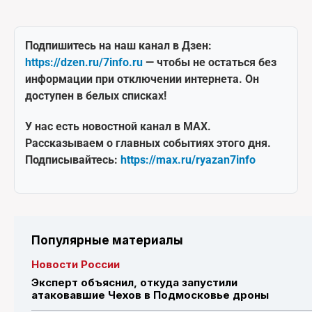
Подпишитесь на наш канал в Дзен:
https://dzen.ru/7info.ru
— чтобы не остаться без
информации при отключении интернета. Он
доступен в белых списках!
У нас есть новостной канал в MAX.
Рассказываем о главных событиях этого дня.
Подписывайтесь:
https://max.ru/ryazan7info
Популярные материалы
Новости России
Эксперт объяснил, откуда запустили
атаковавшие Чехов в Подмосковье дроны