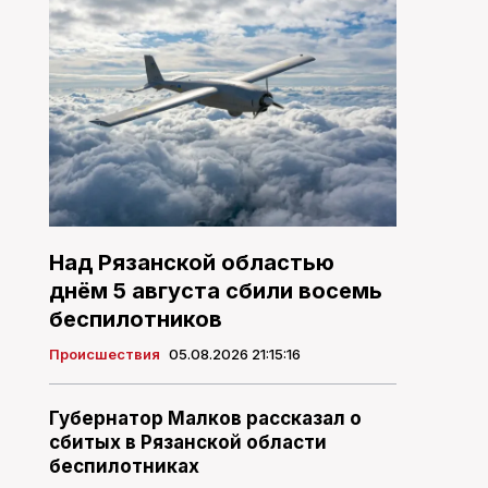
Над Рязанской областью
днём 5 августа сбили восемь
беспилотников
Происшествия
05.08.2026 21:15:16
Губернатор Малков рассказал о
сбитых в Рязанской области
беспилотниках