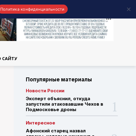
Политика конфиденциальности
области
О САЙТУ
Популярные материалы
Новости России
Эксперт объяснил, откуда
запустили атаковавшие Чехов в
Подмосковье дроны
Интересное
Афонский старец назвал