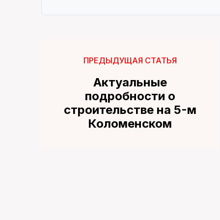
ПРЕДЫДУЩАЯ СТАТЬЯ
Актуальные
подробности о
строительстве на 5-м
Коломенском