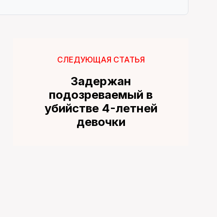
СЛЕДУЮЩАЯ СТАТЬЯ
Задержан
подозреваемый в
убийстве 4-летней
девочки