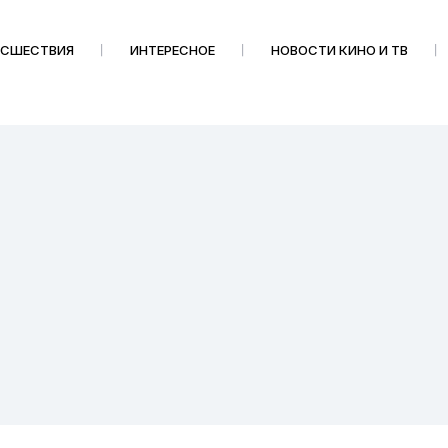
ИСШЕСТВИЯ
ИНТЕРЕСНОЕ
НОВОСТИ КИНО И ТВ