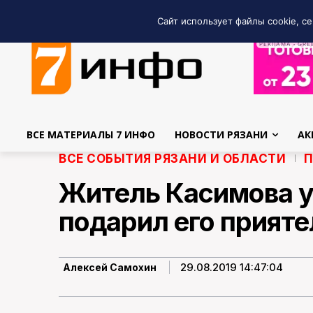
Сайт использует файлы cookie, се
РЕКЛАМА • GRE
ВСЕ МАТЕРИАЛЫ 7 ИНФО
НОВОСТИ РЯЗАНИ
АК
ВСЕ СОБЫТИЯ РЯЗАНИ И ОБЛАСТИ
П
Житель Касимова у
подарил его прият
29.08.2019 14:47:04
Алексей Самохин