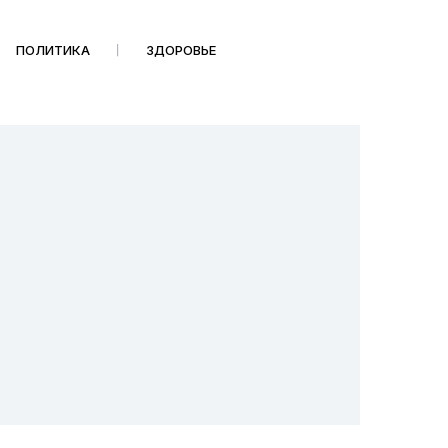
ПОЛИТИКА
ЗДОРОВЬЕ