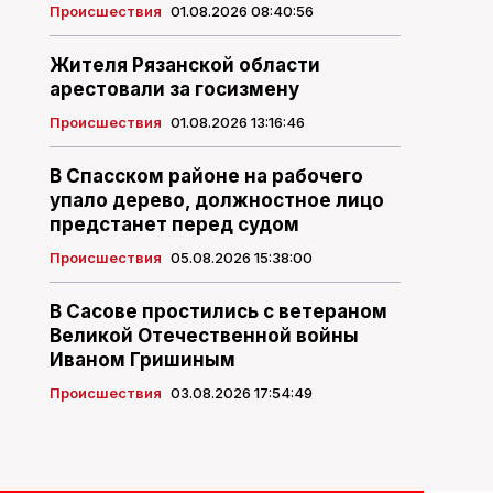
Происшествия
01.08.2026 08:40:56
Жителя Рязанской области
арестовали за госизмену
Происшествия
01.08.2026 13:16:46
В Спасском районе на рабочего
упало дерево, должностное лицо
предстанет перед судом
Происшествия
05.08.2026 15:38:00
В Сасове простились с ветераном
Великой Отечественной войны
Иваном Гришиным
Происшествия
03.08.2026 17:54:49