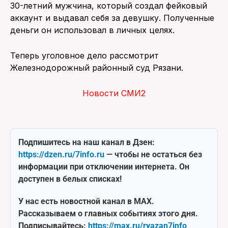
30-летний мужчина, который создал фейковый
аккаунт и выдавал себя за девушку. Полученные
деньги он использовал в личных целях.
Теперь уголовное дело рассмотрит
Железнодорожный районный суд Рязани.
Новости СМИ2
Подпишитесь на наш канал в Дзен:
https://dzen.ru/7info.ru
— чтобы не остаться без
информации при отключении интернета. Он
доступен в белых списках!
У нас есть новостной канал в MAX.
Рассказываем о главных событиях этого дня.
Подписывайтесь:
https://max.ru/ryazan7info