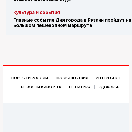
Культура и события
Главные события Дня города в Рязани пройдут на
Большом пешеходном маршруте
НОВОСТИ РОССИИ
ПРОИСШЕСТВИЯ
ИНТЕРЕСНОЕ
НОВОСТИ КИНО И ТВ
ПОЛИТИКА
ЗДОРОВЬЕ