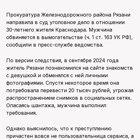
ПОИСК ПО САЙТУ
Прокуратура Железнодорожного района Рязани
направила в суд уголовное дело в отношении
30-летнего жителя Краснодара. Мужчина
обвиняется в вымогательстве (ч. 1 ст. 163 УК РФ),
сообщили в пресс-службе ведомства.
По версии следствия, в сентябре 2024 года
житель Рязани познакомился на сайте знакомств
с девушкой и обменялся с ней личными
фотографиями. Спустя некоторое время она
потребовала перевести 20 тысяч рублей, угрожая
распространением снимков в социальных сетях.
Опасаясь шантажа, мужчина выполнил
требования.
Однако выяснилось, что к преступлению
причастен вовсе не пользовательница сервиса, а