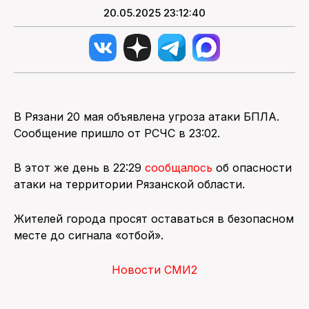
20.05.2025 23:12:40
В Рязани 20 мая объявлена угроза атаки БПЛА.
Сообщение пришло от РСЧС в 23:02.
В этот же день в 22:29
сообщалось
об опасности
атаки на территории Рязанской области.
Жителей города просят оставаться в безопасном
месте до сигнала «отбой».
Новости СМИ2