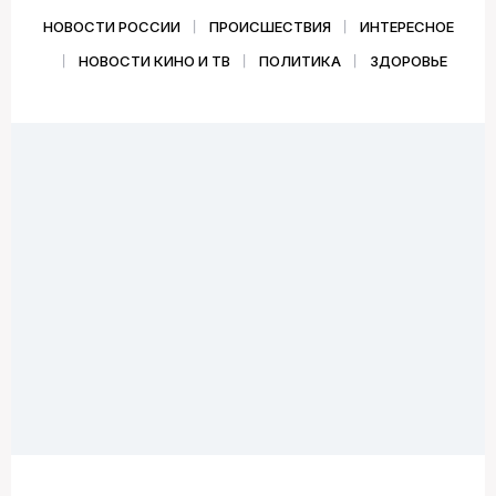
НОВОСТИ РОССИИ
ПРОИСШЕСТВИЯ
ИНТЕРЕСНОЕ
НОВОСТИ КИНО И ТВ
ПОЛИТИКА
ЗДОРОВЬЕ