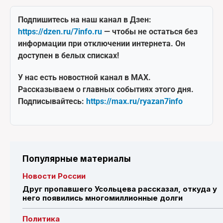
Подпишитесь на наш канал в Дзен:
https://dzen.ru/7info.ru
— чтобы не остаться без
информации при отключении интернета. Он
доступен в белых списках!
У нас есть новостной канал в MAX.
Рассказываем о главных событиях этого дня.
Подписывайтесь:
https://max.ru/ryazan7info
Популярные материалы
Новости России
Друг пропавшего Усольцева рассказал, откуда у
него появились многомиллионные долги
Политика