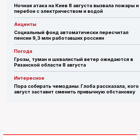
Ночная атака на Киев 8 августа вызвала пожары и
перебои с электричеством и водой
Акценты
Социальный фонд автоматически пересчитал
пенсии 9,3 млн работавших россиян
Погода
Грозы, туман и шквалистый ветер ожидаются в
Рязанской области 8 августа
Интересное
Пора собирать чемоданы: Глоба рассказала, кого
август заставит сменить привычную обстановку