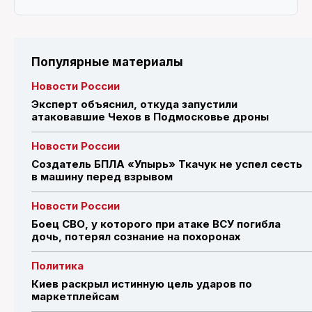
Популярные материалы
Новости России
Эксперт объяснил, откуда запустили
атаковавшие Чехов в Подмосковье дроны
Новости России
Создатель БПЛА «Упырь» Ткачук не успел сесть
в машину перед взрывом
Новости России
Боец СВО, у которого при атаке ВСУ погибла
дочь, потерял сознание на похоронах
Политика
Киев раскрыл истинную цель ударов по
маркетплейсам