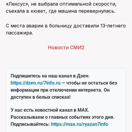
«Лексус», не выбрала оптимальной скорости,
съехала в кювет, где машина перевернулась.
С места аварии в больницу доставили 13-летнего
пассажира.
Новости СМИ2
Подпишитесь на наш канал в Дзен:
https://dzen.ru/7info.ru
— чтобы не остаться без
информации при отключении интернета. Он
доступен в белых списках!
У нас есть новостной канал в MAX.
Рассказываем о главных событиях этого дня.
Подписывайтесь:
https://max.ru/ryazan7info