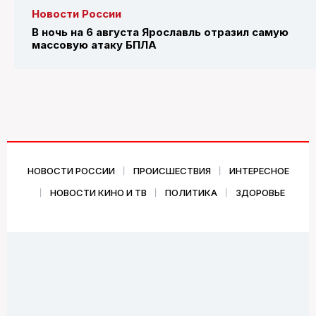
Новости России
В ночь на 6 августа Ярославль отразил самую
массовую атаку БПЛА
НОВОСТИ РОССИИ
ПРОИСШЕСТВИЯ
ИНТЕРЕСНОЕ
НОВОСТИ КИНО И ТВ
ПОЛИТИКА
ЗДОРОВЬЕ