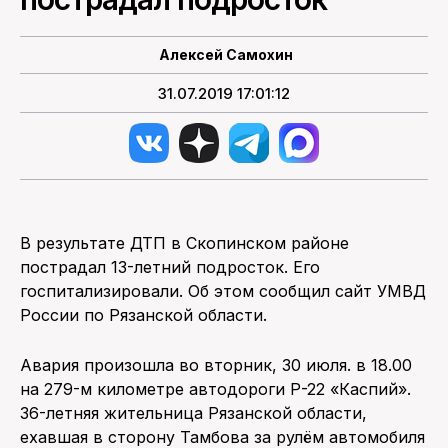
ПОИСК ПО САЙТУ
Алексей Самохин
31.07.2019 17:01:12
В результате ДТП в Скопинском районе
пострадал 13-летний подросток. Его
госпитализировали. Об этом сообщил сайт УМВД
России по Рязанской области.
Авария произошла во вторник, 30 июля. в 18.00
на 279-м километре автодороги Р-22 «Каспий».
36-летняя жительница Рязанской области,
ехавшая в сторону Тамбова за рулём автомобиля