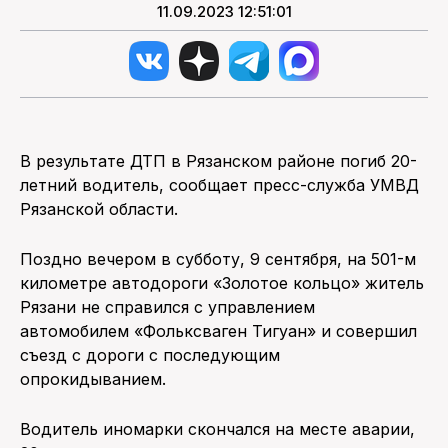
11.09.2023 12:51:01
В результате ДТП в Рязанском районе погиб 20-
летний водитель, сообщает пресс-служба УМВД
Рязанской области.
Поздно вечером в субботу, 9 сентября, на 501-м
километре автодороги «Золотое кольцо» житель
Рязани не справился с управлением
автомобилем «Фольксваген Тигуан» и совершил
съезд с дороги с последующим
опрокидыванием.
Водитель иномарки скончался на месте аварии,