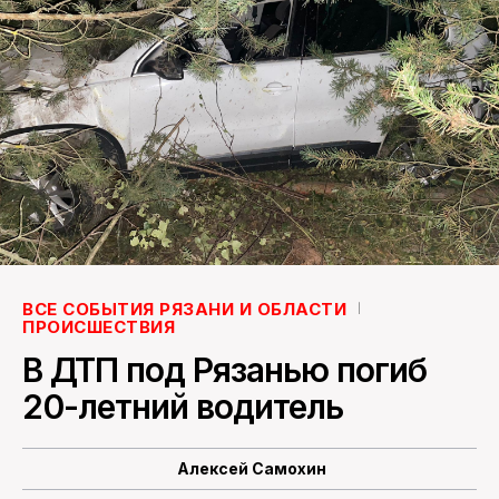
ПОИСК ПО САЙТУ
ВСЕ СОБЫТИЯ РЯЗАНИ И ОБЛАСТИ
ПРОИСШЕСТВИЯ
В ДТП под Рязанью погиб
20-летний водитель
Алексей Самохин