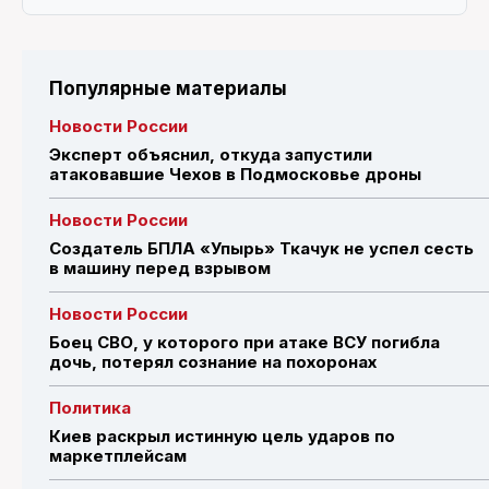
Популярные материалы
Новости России
Эксперт объяснил, откуда запустили
атаковавшие Чехов в Подмосковье дроны
Новости России
Создатель БПЛА «Упырь» Ткачук не успел сесть
в машину перед взрывом
Новости России
Боец СВО, у которого при атаке ВСУ погибла
дочь, потерял сознание на похоронах
Политика
Киев раскрыл истинную цель ударов по
маркетплейсам