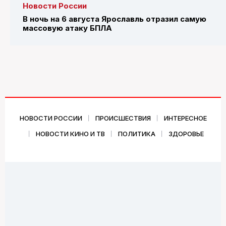
Новости России
В ночь на 6 августа Ярославль отразил самую
массовую атаку БПЛА
НОВОСТИ РОССИИ
ПРОИСШЕСТВИЯ
ИНТЕРЕСНОЕ
НОВОСТИ КИНО И ТВ
ПОЛИТИКА
ЗДОРОВЬЕ