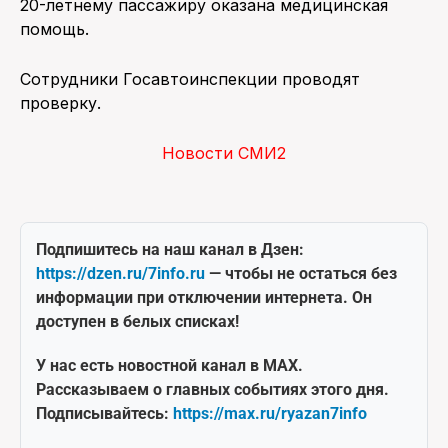
20-летнему пассажиру оказана медицинская
помощь.
Сотрудники Госавтоинспекции проводят
проверку.
Новости СМИ2
Подпишитесь на наш канал в Дзен:
https://dzen.ru/7info.ru
— чтобы не остаться без
информации при отключении интернета. Он
доступен в белых списках!
У нас есть новостной канал в MAX.
Рассказываем о главных событиях этого дня.
Подписывайтесь:
https://max.ru/ryazan7info