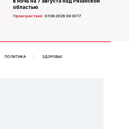
в ночь на 7 августа над Рязанской
областью
Происшествия
07.08.2026 09:30:17
ПОЛИТИКА
ЗДОРОВЬЕ