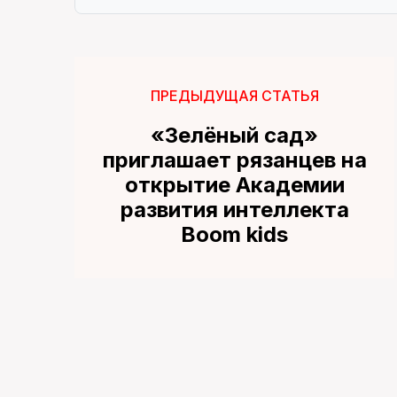
ПРЕДЫДУЩАЯ СТАТЬЯ
«Зелёный сад»
приглашает рязанцев на
открытие Академии
развития интеллекта
Boom kids