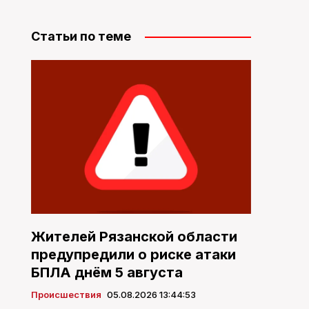
Статьи по теме
Жителей Рязанской области
предупредили о риске атаки
БПЛА днём 5 августа
Происшествия
05.08.2026 13:44:53