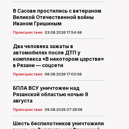
В Сасове простились с ветераном
Великой Отечественной войны
Иваном Гришиным
Происшествия
03.08.2026 17:54:49
Два человека зажаты в
автомобилях после ДТП у
комплекса «В некотором царстве»
в Рязани — соцсети
Происшествия
06.08.2026 17:02:06
БПЛА ВСУ уничтожен над
Рязанской областью ночью 9
августа
Происшествия
09.08.2026 07:28:58
Шесть беспилотников уничтожили