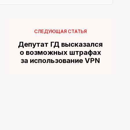
СЛЕДУЮЩАЯ СТАТЬЯ
Депутат ГД высказался
о возможных штрафах
за использование VPN