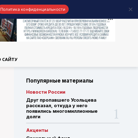
Политика конфиденциальности
области
О САЙТУ
Популярные материалы
Новости России
Друг пропавшего Усольцева
рассказал, откуда у него
появились многомиллионные
долги
Акценты