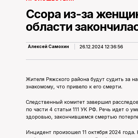
Ссора из-за женщи
области закончила
26.12.2024 12:36:56
Алексей Самохин
Жителя Ряжского района будут судить за н
знакомому, что привело к его смерти.
Следственный комитет завершил расследов
по части 4 статьи 111 УК РФ. Речь идет о 
здоровью, закончившемся смертью потерп
Инцидент произошел 11 октября 2024 года.