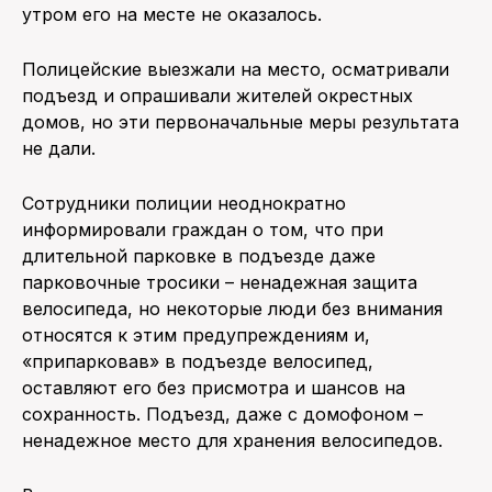
утром его на месте не оказалось.
Полицейские выезжали на место, осматривали
подъезд и опрашивали жителей окрестных
домов, но эти первоначальные меры результата
не дали.
Сотрудники полиции неоднократно
информировали граждан о том, что при
длительной парковке в подъезде даже
парковочные тросики – ненадежная защита
велосипеда, но некоторые люди без внимания
относятся к этим предупреждениям и,
«припарковав» в подъезде велосипед,
оставляют его без присмотра и шансов на
сохранность. Подъезд, даже с домофоном –
ненадежное место для хранения велосипедов.