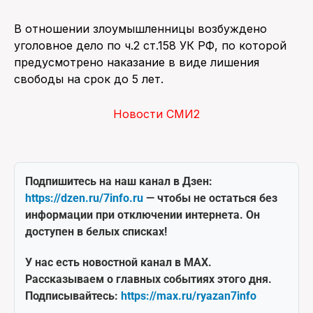
В отношении злоумышленницы возбуждено
уголовное дело по ч.2 ст.158 УК РФ, по которой
предусмотрено наказание в виде лишения
свободы на срок до 5 лет.
Новости СМИ2
Подпишитесь на наш канал в Дзен:
https://dzen.ru/7info.ru
— чтобы не остаться без
информации при отключении интернета. Он
доступен в белых списках!
У нас есть новостной канал в MAX.
Рассказываем о главных событиях этого дня.
Подписывайтесь:
https://max.ru/ryazan7info