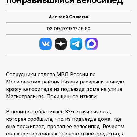
ПОИСК ПО САЙТУ
Алексей Самохин
02.09.2019 12:16:50
Сотрудники отдела МВД России по
Московскому району Рязани раскрыли ночную
кражу велосипеда из подъезда дома на улице
Магистральная. Похищенное изъяли.
В полицию обратилась 33-летняя рязанка,
которая сообщила, что из подъезда дома, где
она проживает, пропал ее велосипед. Вечером
она «припарковала» транспортное средство, а