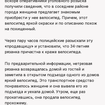
Вскоре оперативники уголовного розыска
получили сведения, что в соседнем районе
города женщина предлагает знакомым
приобрести у нее велосипед. Причем, этот
велосипед яркой окраски и по описанию похож
на похищенный.
Через пару часов полицейские разыскали эту
«продавщицу» и установили, что 34-летняя
рязанка причастна к краже велосипеда.
По предварительной информации, нетрезвая
рязанка возвращалась домой из гостей и
заметила в открытом подъезде одного из домов
яркий велосипед. Это транспортное средство
понравилось женщине и она вывела его из
подъезда и уехала домой. Утром, еще раз
прокатившись, она продала велосипед
прохожему.