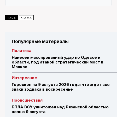
TAGS
КРАЖА
Популярные материалы
Политика
Нанесен массированный удар по Одессе и
области, под атакой стратегический мост в
Маяках
Интересное
Гороскоп на 9 августа 2026 года: что ждет все
знаки зодиака в воскресенье
Происшествия
БПЛА ВСУ уничтожен над Рязанской областью
ночью 9 августа