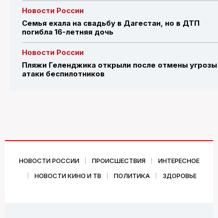
Новости России
Семья ехала на свадьбу в Дагестан, но в ДТП
погибла 16-летняя дочь
Новости России
Пляжи Геленджика открыли после отмены угрозы
атаки беспилотников
НОВОСТИ РОССИИ
ПРОИСШЕСТВИЯ
ИНТЕРЕСНОЕ
НОВОСТИ КИНО И ТВ
ПОЛИТИКА
ЗДОРОВЬЕ