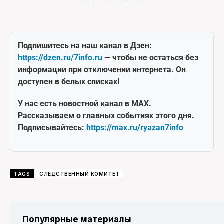
Подпишитесь на наш канал в Дзен:
https://dzen.ru/7info.ru
— чтобы не остаться без
информации при отключении интернета. Он
доступен в белых списках!
У нас есть новостной канал в MAX.
Рассказываем о главных событиях этого дня.
Подписывайтесь:
https://max.ru/ryazan7info
TAGS
СЛЕДСТВЕННЫЙ КОМИТЕТ
Популярные материалы