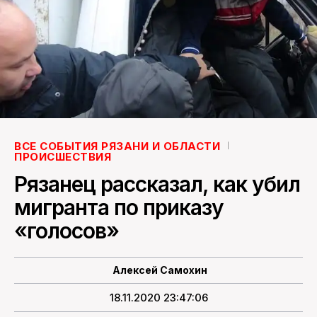
ПОИСК ПО САЙТУ
ВСЕ СОБЫТИЯ РЯЗАНИ И ОБЛАСТИ
ПРОИСШЕСТВИЯ
Рязанец рассказал, как убил
мигранта по приказу
«голосов»
Алексей Самохин
18.11.2020 23:47:06