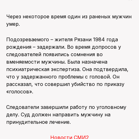
Через некоторое время один из раненых мужчин
умер.
Подозреваемого – жителя Рязани 1984 года
рождения – задержали. Во время допросов у
следователей появились сомнения во
вменяемости мужчины. Была назначена
психиатрическая экспертиза. Она подтвердила,
что у задержанного проблемы с головой. Он
рассказал, что совершил убийство по приказу
«голосов».
Следователи завершили работу по уголовному
делу. Суд должен направить мужчину на
принудительное лечение.
Новости СМИ2