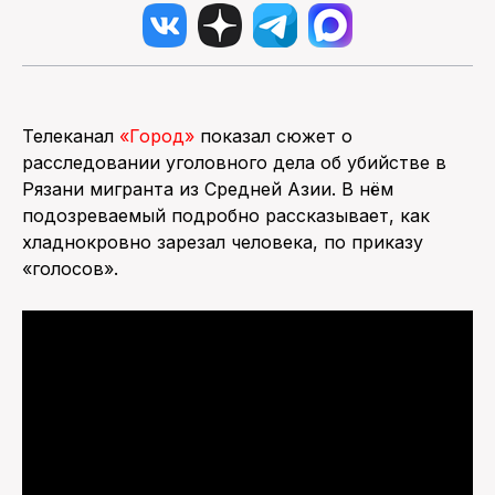
Телеканал
«Город»
показал сюжет о
расследовании уголовного дела об убийстве в
Рязани мигранта из Средней Азии. В нём
подозреваемый подробно рассказывает, как
хладнокровно зарезал человека, по приказу
«голосов».