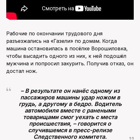
Рабочие по окончании трудового дня
разъезжались на «Газели» по домам. Когда
машина остановилась в посёлке Ворошиловка,
чтобы высадить одного из них, к ней подошёл
мужчина и попросил закурить. Получив отказ, он
достал нож.
– В результате он нанёс одному из
пассажиров машины удар ножом в
грудь, а другому в бедро. Водитель
автомобиля вместе с ранеными
товарищами смог уехать с места
происшествия, – говорится о
случившемся в пресс-релизе
Следственного комитета.