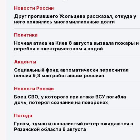
Новости России
Друг пропавшего Усольцева рассказал, откуда у
него появились многомиллионные долги
Политика
Ночная атака на Киев 8 августа вызвала пожары и
перебои с электричеством и водой
Акценты
Социальный фонд автоматически пересчитал
пенсии 9,3 млн работавших россиян
Новости России
Боец СВО, у которого при атаке ВСУ погибла
дочь, потерял сознание на похоронах
Погода
Грозы, туман и шквалистый ветер ожидаются в
Рязанской области 8 августа